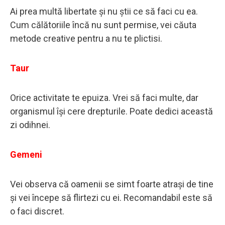
Ai prea multă libertate și nu știi ce să faci cu ea.
Cum călătoriile încă nu sunt permise, vei căuta
metode creative pentru a nu te plictisi.
Taur
Orice activitate te epuiza. Vrei să faci multe, dar
organismul își cere drepturile. Poate dedici această
zi odihnei.
Gemeni
Vei observa că oamenii se simt foarte atrași de tine
și vei începe să flirtezi cu ei. Recomandabil este să
o faci discret.