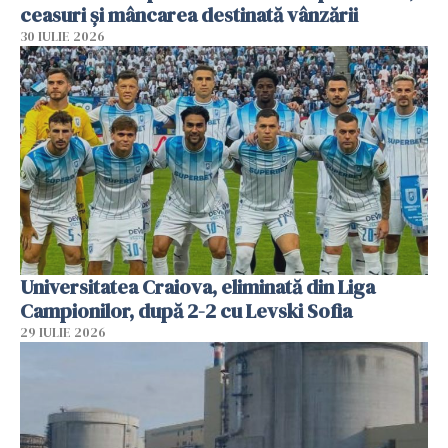
ceasuri și mâncarea destinată vânzării
30 IULIE 2026
Universitatea Craiova, eliminată din Liga
Campionilor, după 2-2 cu Levski Sofia
29 IULIE 2026