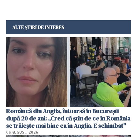
ALTE ȘTIRI DE INTERES
Româncă din Anglia, întoarsă în București
după 20 de ani: „Cred că știu de ce în România
se trăiește mai bine ca în Anglia. E schimbat"
08 AUGUST 2026