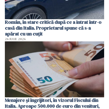
Român, în stare critică după ce a intrat într-o
casă din Italia. Proprietarul spune că s-a
apărat cu un cuțit
26 IULIE 2026
Menajere și îngrijitori, în vizorul Fiscului din
Italia. Aproape 500.000 de euro din venituri,