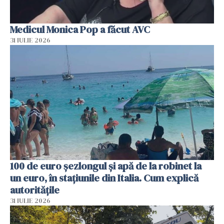
Medicul Monica Pop a făcut AVC
31 IULIE 2026
100 de euro șezlongul și apă de la robinet la
un euro, în stațiunile din Italia. Cum explică
autoritățile
31 IULIE 2026