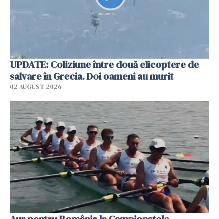
UPDATE: Coliziune între două elicoptere de
salvare în Grecia. Doi oameni au murit
02 AUGUST 2026