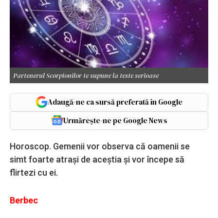
Partenerul Scorpionilor te supune la teste serioase
Adaugă-ne ca sursă preferată în Google
Urmărește-ne pe Google News
Horoscop. Gemenii vor observa că oamenii se
simt foarte atrași de aceștia și vor începe să
flirtezi cu ei.
Berbec