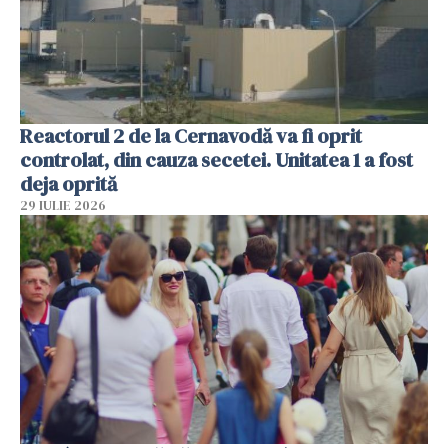
Reactorul 2 de la Cernavodă va fi oprit
controlat, din cauza secetei. Unitatea 1 a fost
deja oprită
29 IULIE 2026