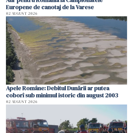
Aur pentru România la Campionatele
Europene de canotaj de la Varese
02 AUGUST 2026
Apele Române: Debitul Dunării ar putea
coborî sub minimul istoric din august 2003
02 AUGUST 2026