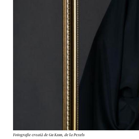
Fotografie creată de Gu Kssn, de la Pexels