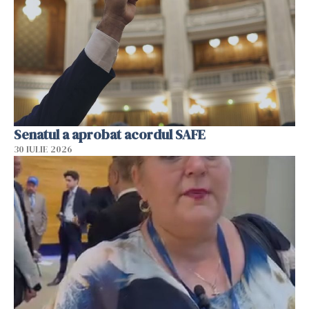
Senatul a aprobat acordul SAFE
30 IULIE 2026