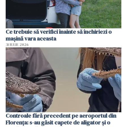
Ce trebuie să verifici înainte să închiriezi o
mașină vara aceasta
31 IULIE 2026
Controale fără precedent pe aeroportul din
Florența: s-au găsit capete de aligator și o