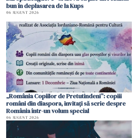
bun în deplasarea de la Kups
06 AUGUST 2026
„România Copiilor de Pretutindeni”: copiii
români din diaspora, invitați să scrie despre
România într-un volum special
06 AUGUST 2026