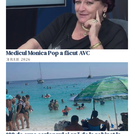
Medicul Monica Pop a făcut AVC
31 IULIE 2026