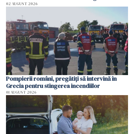
02 AUGUST 2026
Pompierii români, pregătiţi să intervină în
Grecia pentru stingerea incendiilor
01 AUGUST 2026