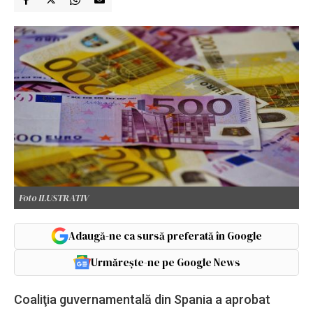
Foto ILUSTRATIV
Adaugă-ne ca sursă preferată în Google
Urmărește-ne pe Google News
Coaliţia guvernamentală din Spania a aprobat