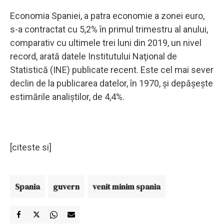
Economia Spaniei, a patra economie a zonei euro,
s-a contractat cu 5,2% în primul trimestru al anului,
comparativ cu ultimele trei luni din 2019, un nivel
record, arată datele Institutului Naţional de
Statistică (INE) publicate recent. Este cel mai sever
declin de la publicarea datelor, în 1970, şi depăşeşte
estimările analiştilor, de 4,4%.
[citeste si]
Spania
guvern
venit minim spania