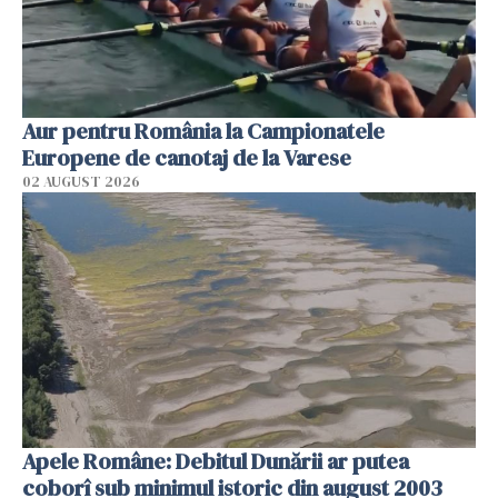
Aur pentru România la Campionatele
Europene de canotaj de la Varese
02 AUGUST 2026
Apele Române: Debitul Dunării ar putea
coborî sub minimul istoric din august 2003