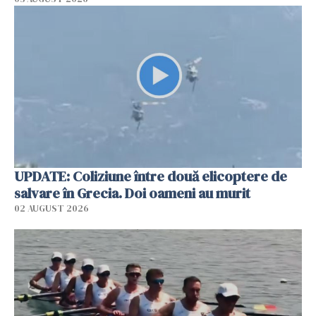
UPDATE: Coliziune între două elicoptere de
salvare în Grecia. Doi oameni au murit
02 AUGUST 2026