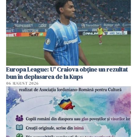
Europa League: U' Craiova obține un rezultat
bun în deplasarea de la Kups
06 AUGUST 2026