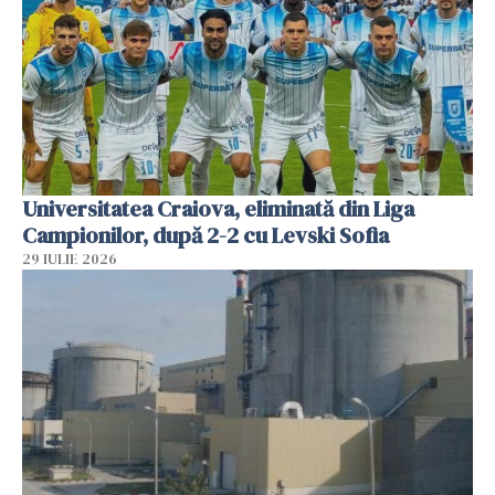
Universitatea Craiova, eliminată din Liga
Campionilor, după 2-2 cu Levski Sofia
29 IULIE 2026