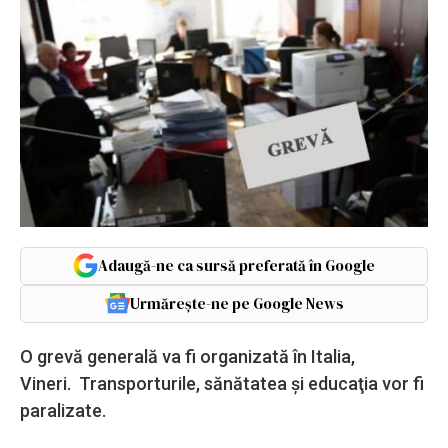
Adaugă-ne ca sursă preferată în Google
Urmărește-ne pe Google News
O grevă generală va fi organizată în Italia,
Vineri. Transporturile, sănătatea şi educaţia vor fi
paralizate.