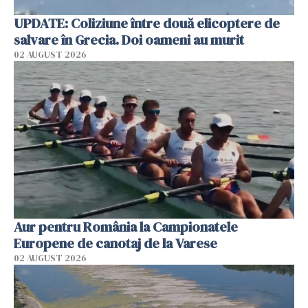
UPDATE: Coliziune între două elicoptere de
salvare în Grecia. Doi oameni au murit
02 AUGUST 2026
Aur pentru România la Campionatele
Europene de canotaj de la Varese
02 AUGUST 2026