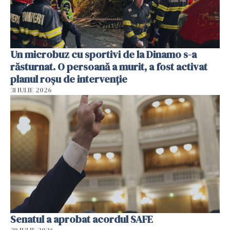
Un microbuz cu sportivi de la Dinamo s-a
răsturnat. O persoană a murit, a fost activat
planul roșu de intervenție
31 IULIE 2026
Senatul a aprobat acordul SAFE