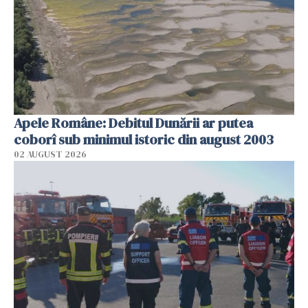
Apele Române: Debitul Dunării ar putea
coborî sub minimul istoric din august 2003
02 AUGUST 2026