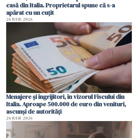
casă din Italia. Proprietarul spune că s-a
apărat cu un cuțit
26 IULIE 2026
Menajere și îngrijitori, în vizorul Fiscului din
Italia. Aproape 500.000 de euro din venituri,
ascunși de autorități
26 IULIE 2026