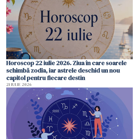
Horoscop 22 iulie 2026. Ziua în care soarele
schimbă zodia, iar astrele deschid un nou
capitol pentru fiecare destin
21 IULIE 2026