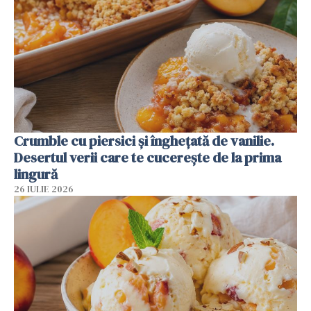
Crumble cu piersici și înghețată de vanilie.
Desertul verii care te cucerește de la prima
lingură
26 IULIE 2026