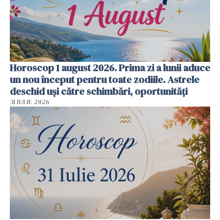
Horoscop 1 august 2026. Prima zi a lunii aduce
un nou început pentru toate zodiile. Astrele
deschid uși către schimbări, oportunități
31 IULIE 2026