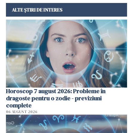
ALTE ȘTIRI DE INTERES
Horoscop 7 august 2026: Probleme în
dragoste pentru o zodie - previziuni
complete
06 AUGUST 2026