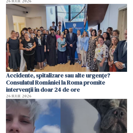
26 IULIE 2026
Accidente, spitalizare sau alte urgențe?
Consulatul României la Roma promite
intervenții în doar 24 de ore
26 IULIE 2026