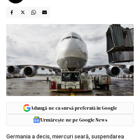
Adaugă-ne ca sursă preferată în Google
Urmărește-ne pe Google News
Germania a decis, miercuri seară, suspendarea