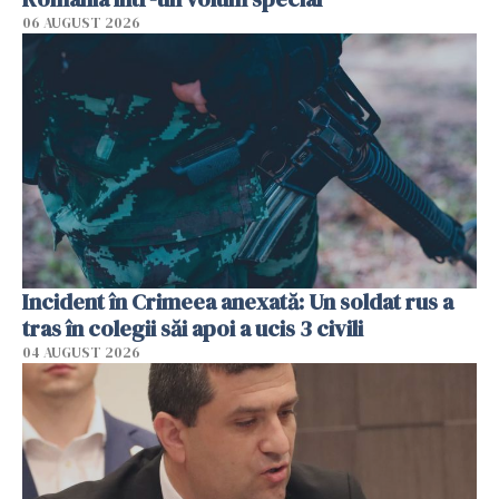
06 AUGUST 2026
Incident în Crimeea anexată: Un soldat rus a
tras în colegii săi apoi a ucis 3 civili
04 AUGUST 2026