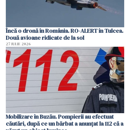
Încă o dronă în România. RO-ALERT în Tulcea.
Două avioane ridicate de la sol
27 IULIE 2026
Mobilizare în Buzău. Pompierii au efectuat
căutări, după ce un bărbat a anunțat la 112 că a