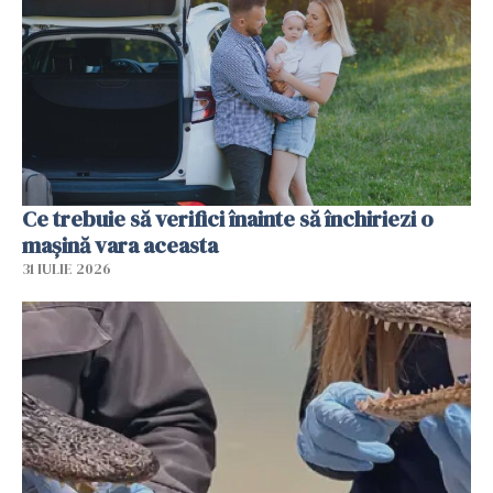
Ce trebuie să verifici înainte să închiriezi o
mașină vara aceasta
31 IULIE 2026