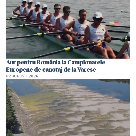
Aur pentru România la Campionatele
Europene de canotaj de la Varese
02 AUGUST 2026