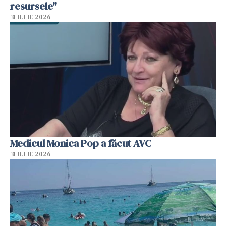
resursele"
31 IULIE 2026
Medicul Monica Pop a făcut AVC
31 IULIE 2026