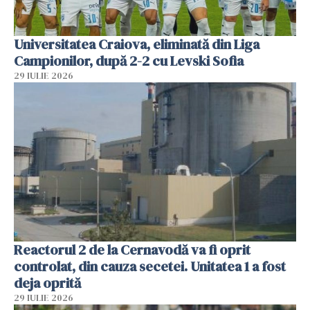
Universitatea Craiova, eliminată din Liga
Campionilor, după 2-2 cu Levski Sofia
29 IULIE 2026
Reactorul 2 de la Cernavodă va fi oprit
controlat, din cauza secetei. Unitatea 1 a fost
deja oprită
29 IULIE 2026