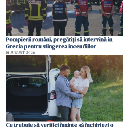
Pompierii români, pregătiţi să intervină în
Grecia pentru stingerea incendiilor
01 AUGUST 2026
Ce trebuie să verifici înainte să închiriezi o