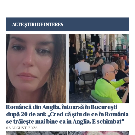
ALTE ȘTIRI DE INTERES
Româncă din Anglia, întoarsă în București
după 20 de ani: „Cred că știu de ce în România
se trăiește mai bine ca în Anglia. E schimbat"
08 AUGUST 2026