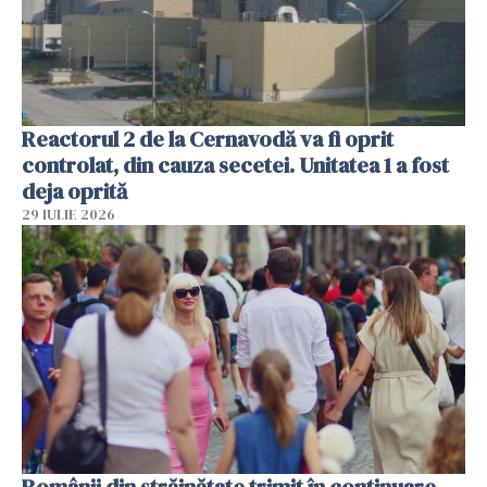
Reactorul 2 de la Cernavodă va fi oprit
controlat, din cauza secetei. Unitatea 1 a fost
deja oprită
29 IULIE 2026