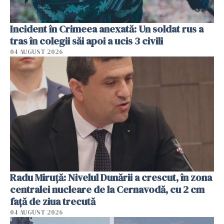
Incident în Crimeea anexată: Un soldat rus a
tras în colegii săi apoi a ucis 3 civili
04 AUGUST 2026
Radu Miruţă: Nivelul Dunării a crescut, în zona
centralei nucleare de la Cernavodă, cu 2 cm
faţă de ziua trecută
04 AUGUST 2026