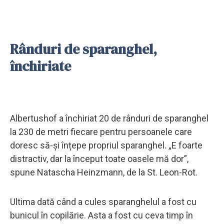
Rânduri de sparanghel,
închiriate
Albertushof a închiriat 20 de rânduri de sparanghel
la 230 de metri fiecare pentru persoanele care
doresc să-și înțepe propriul sparanghel. „E foarte
distractiv, dar la început toate oasele mă dor”,
spune Natascha Heinzmann, de la St. Leon-Rot.
Ultima dată când a cules sparanghelul a fost cu
bunicul în copilărie. Asta a fost cu ceva timp în