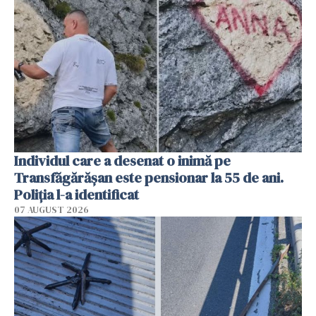
Individul care a desenat o inimă pe
Transfăgărășan este pensionar la 55 de ani.
Poliția l-a identificat
07 AUGUST 2026