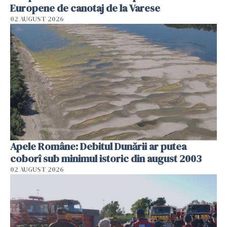
Europene de canotaj de la Varese
02 AUGUST 2026
Apele Române: Debitul Dunării ar putea
coborî sub minimul istoric din august 2003
02 AUGUST 2026