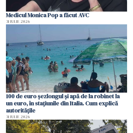
Medicul Monica Pop a făcut AVC
31 IULIE 2026
100 de euro șezlongul și apă de la robinet la
un euro, în stațiunile din Italia. Cum explică
autoritățile
31 IULIE 2026