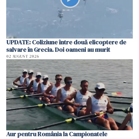
UPDATE: Coliziune între două elicoptere de
salvare în Grecia. Doi oameni au murit
02 AUGUST 2026
Aur pentru România la Campionatele