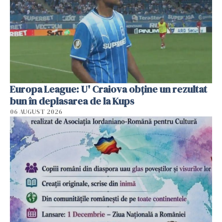
Europa League: U' Craiova obține un rezultat
bun în deplasarea de la Kups
06 AUGUST 2026