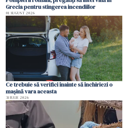
Grecia pentru stingerea incendiilor
01 AUGUST 2026
Ce trebuie să verifici înainte să închiriezi o
mașină vara aceasta
31 IULIE 2026