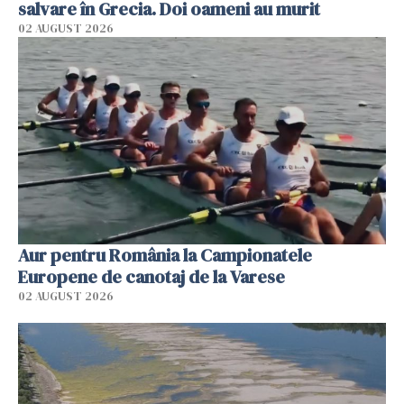
salvare în Grecia. Doi oameni au murit
02 AUGUST 2026
Aur pentru România la Campionatele
Europene de canotaj de la Varese
02 AUGUST 2026