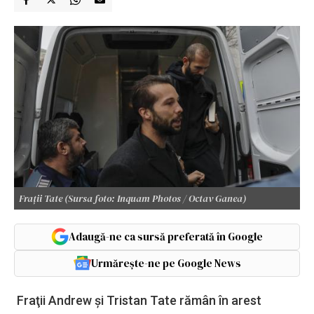
Frații Tate (Sursa foto: Inquam Photos / Octav Ganea)
Adaugă-ne ca sursă preferată în Google
Urmărește-ne pe Google News
Fraţii Andrew şi Tristan Tate rămân în arest