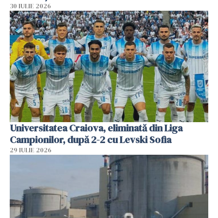
30 IULIE 2026
Universitatea Craiova, eliminată din Liga
Campionilor, după 2-2 cu Levski Sofia
29 IULIE 2026