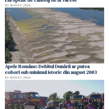
Europene de canotaj de la Varese
02 AUGUST 2026
Apele Române: Debitul Dunării ar putea
coborî sub minimul istoric din august 2003
02 AUGUST 2026