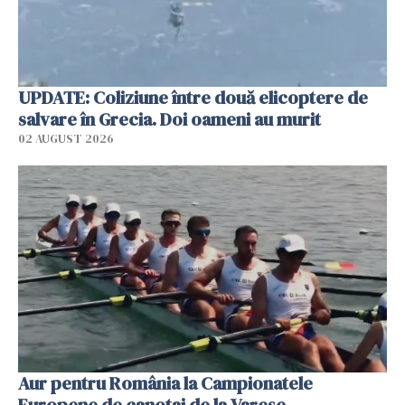
UPDATE: Coliziune între două elicoptere de
salvare în Grecia. Doi oameni au murit
02 AUGUST 2026
Aur pentru România la Campionatele