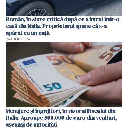
Român, în stare critică după ce a intrat într-o
casă din Italia. Proprietarul spune că s-a
apărat cu un cuțit
26 IULIE 2026
Menajere și îngrijitori, în vizorul Fiscului din
Italia. Aproape 500.000 de euro din venituri,
ascunși de autorități