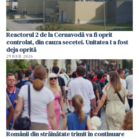
Reactorul 2 de la Cernavodă va fi oprit
controlat, din cauza secetei. Unitatea 1 a fost
deja oprită
29 IULIE 2026
Românii din străinătate trimit în continuare