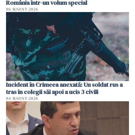
România într-un volum special
06 AUGUST 2026
Incident în Crimeea anexată: Un soldat rus a
tras în colegii săi apoi a ucis 3 civili
04 AUGUST 2026