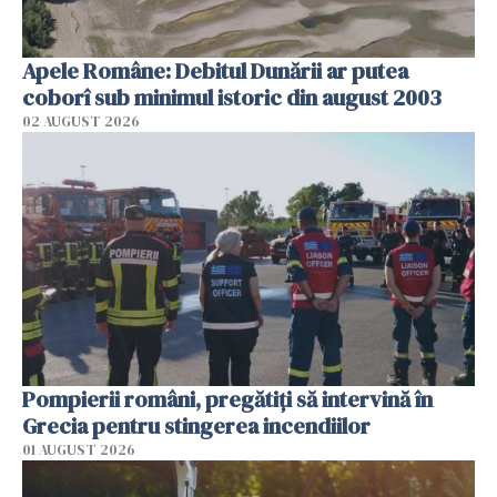
Apele Române: Debitul Dunării ar putea
coborî sub minimul istoric din august 2003
02 AUGUST 2026
Pompierii români, pregătiţi să intervină în
Grecia pentru stingerea incendiilor
01 AUGUST 2026