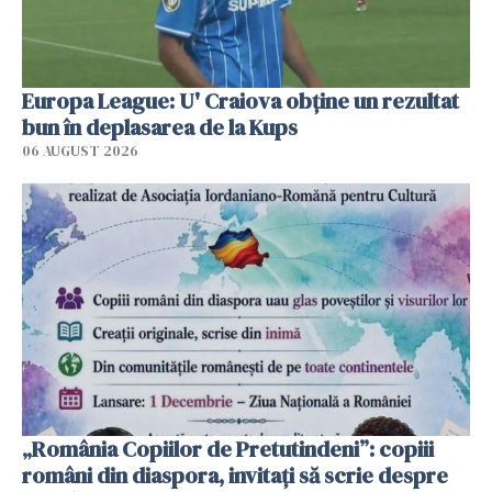
Europa League: U' Craiova obține un rezultat
bun în deplasarea de la Kups
06 AUGUST 2026
„România Copiilor de Pretutindeni”: copiii
români din diaspora, invitați să scrie despre