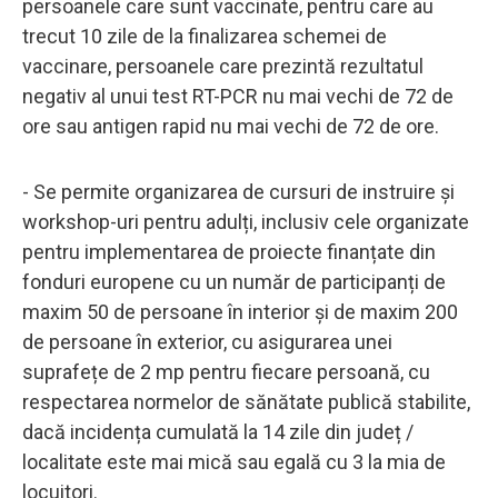
persoanele care sunt vaccinate, pentru care au
trecut 10 zile de la finalizarea schemei de
vaccinare, persoanele care prezintă rezultatul
negativ al unui test RT-PCR nu mai vechi de 72 de
ore sau antigen rapid nu mai vechi de 72 de ore.
- Se permite organizarea de cursuri de instruire și
workshop-uri pentru adulți, inclusiv cele organizate
pentru implementarea de proiecte finanțate din
fonduri europene cu un număr de participanți de
maxim 50 de persoane în interior și de maxim 200
de persoane în exterior, cu asigurarea unei
suprafețe de 2 mp pentru fiecare persoană, cu
respectarea normelor de sănătate publică stabilite,
dacă incidența cumulată la 14 zile din județ /
localitate este mai mică sau egală cu 3 la mia de
locuitori.