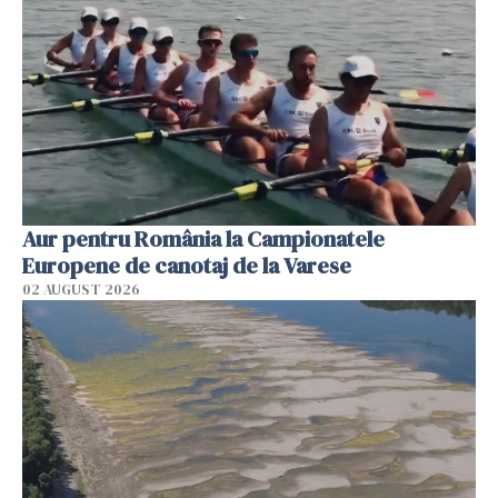
Aur pentru România la Campionatele
Europene de canotaj de la Varese
02 AUGUST 2026