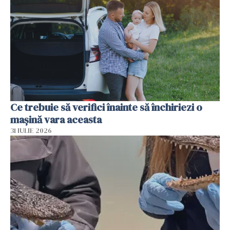
Ce trebuie să verifici înainte să închiriezi o
mașină vara aceasta
31 IULIE 2026