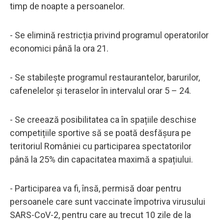
timp de noapte a persoanelor.
- Se elimină restricția privind programul operatorilor
economici până la ora 21.
- Se stabilește programul restaurantelor, barurilor,
cafenelelor și teraselor în intervalul orar 5 – 24.
- Se creează posibilitatea ca în spațiile deschise
competițiile sportive să se poată desfășura pe
teritoriul României cu participarea spectatorilor
până la 25% din capacitatea maximă a spațiului.
- Participarea va fi, însă, permisă doar pentru
persoanele care sunt vaccinate împotriva virusului
SARS-CoV-2, pentru care au trecut 10 zile de la