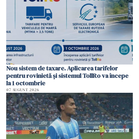
Nou sistem de taxare. Aplicarea tarifelor
pentru rovinietă şi sistemul TollRo va începe
la 1 octombrie
07 AUGUST 2026