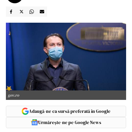
gov.ro
Adaugă-ne ca sursă preferată în Google
Urmărește-ne pe Google News