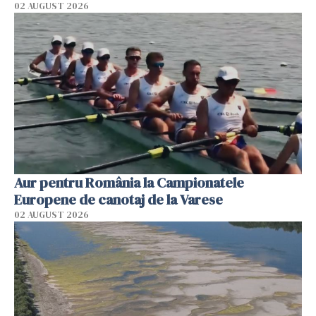
02 AUGUST 2026
Aur pentru România la Campionatele
Europene de canotaj de la Varese
02 AUGUST 2026