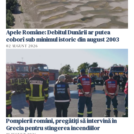
Apele Române: Debitul Dunării ar putea
coborî sub minimul istoric din august 2003
02 AUGUST 2026
Pompierii români, pregătiţi să intervină în
Grecia pentru stingerea incendiilor