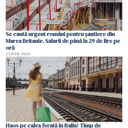
Se caută urgent români pentru șantiere din
Marea Britanie. Salarii de până la 29 de lire pe
oră
25 IULIE 2026
Haos pe calea ferată în Italia! Timp de