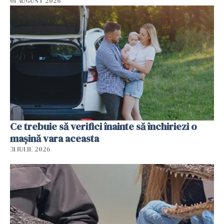
01 AUGUST 2026
Ce trebuie să verifici înainte să închiriezi o
mașină vara aceasta
31 IULIE 2026