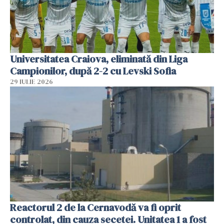
Universitatea Craiova, eliminată din Liga
Campionilor, după 2-2 cu Levski Sofia
29 IULIE 2026
Reactorul 2 de la Cernavodă va fi oprit
controlat, din cauza secetei. Unitatea 1 a fost