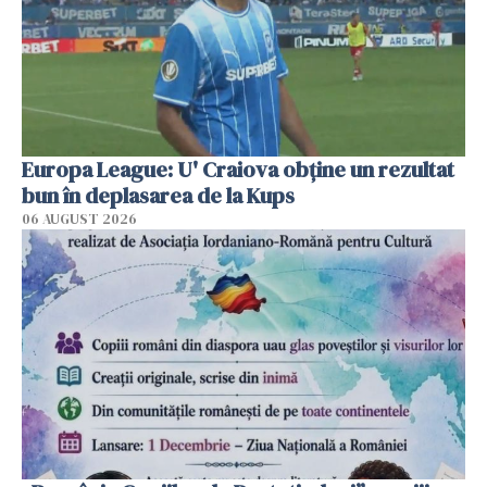
Europa League: U' Craiova obține un rezultat
bun în deplasarea de la Kups
06 AUGUST 2026