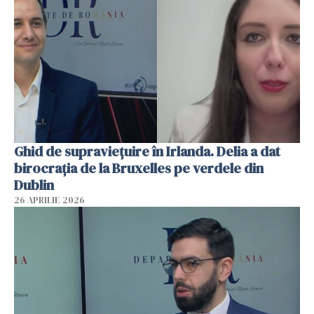
Ghid de supraviețuire în Irlanda. Delia a dat
birocrația de la Bruxelles pe verdele din
Dublin
26 APRILIE 2026