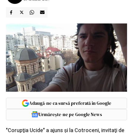
Adaugă-ne ca sursă preferată în Google
Urmărește-ne pe Google News
"Corupţia Ucide" a ajuns şi la Cotroceni, invitaţi de