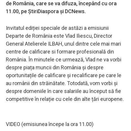
de România, care se va difuza, începând cu ora
11.00, pe ȘtiriDiaspora și DCNews.
Invitatul ediției speciale de astăzi a emisiunii
Departe de România este Vlad Iliescu, Director
General Atelierele ILBAH, unul dintre cele mai mari
centre de calificare si formare profesională din
România. În minutele ce urmează, Vlad ne va vorbi
despre piața muncii din România și despre
oportunitațile de calificare și recalificare pe care le
au românii din străinătate. Totodată, vom vorbi și
despre domeniile în care salariile au început să fie
competitive în relație cu cele din alte țări europene.
VIDEO (emisiunea începe la ora 11.00)