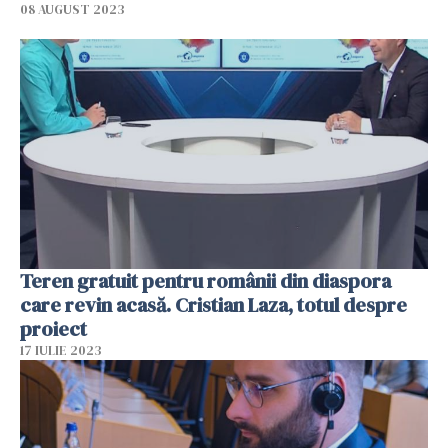
08 AUGUST 2023
Teren gratuit pentru românii din diaspora
care revin acasă. Cristian Laza, totul despre
proiect
17 IULIE 2023