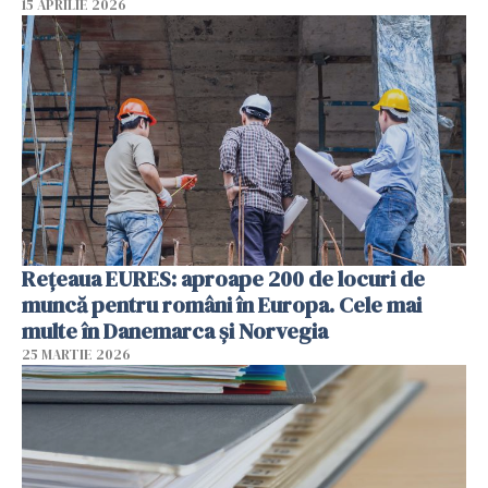
15 APRILIE 2026
Rețeaua EURES: aproape 200 de locuri de
muncă pentru români în Europa. Cele mai
multe în Danemarca și Norvegia
25 MARTIE 2026