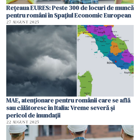
Rețeaua EURES: Peste 300 de locuri de muncă
pentru români în Spațiul Economic European
27 AUGUST 2025
MAE, atenționare pentru românii care se află
sau călătoresc în Italia: Vreme severă și
pericol de inundații
22 AUGUST 2025