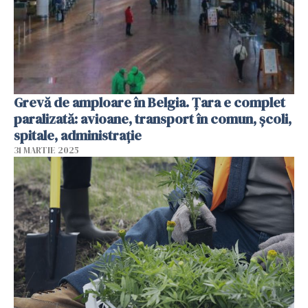
Grevă de amploare în Belgia. Țara e complet
paralizată: avioane, transport în comun, școli,
spitale, administrație
31 MARTIE 2025