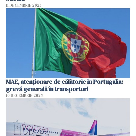
11 DECEMBRIE 2025
MAE, atenţionare de călătorie în Portugalia:
grevă generală în transporturi
10 DECEMBRIE 2025