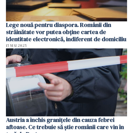
Lege nouă pentru diaspora. Românii din
străinătate vor putea obține cartea de
identitate electronică, indiferent de domiciliu
15 MAI 2025
Austria a închis granițele din cauza febrei
aftoase. Ce trebuie să știe românii care vin în