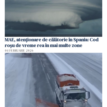
MAE, atenţionare de călătorie în Spania: Cod
roșu de vreme rea în mai multe zone
04 FEBRUARIE 2026