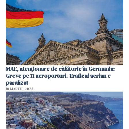
MAE, atenționare de călătorie în Germania:
Greve pe 11 aeroporturi. Traficul aerian e
paralizat
10 MARTIE 2025