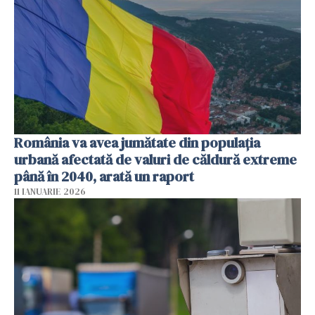
România va avea jumătate din populația
urbană afectată de valuri de căldură extreme
până în 2040, arată un raport
11 IANUARIE 2026