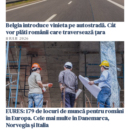
Belgia introduce vinieta pe autostradă. Cât
vor plăti românii care traversează țara
11 IULIE 2026
EURES: 179 de locuri de muncă pentru români
în Europa. Cele mai multe în Danemarca,
Norvegia și Italia