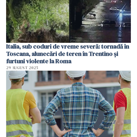
Italia, sub coduri de vreme severă: tornadă în
Toscana, alunecări de teren în Trentino și
furtuni violente la Roma
29 AUGUST 2025