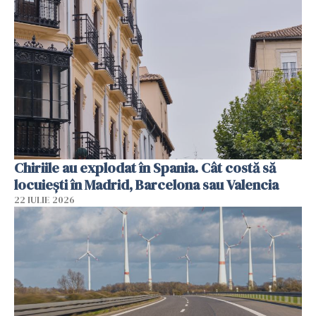
Chiriile au explodat în Spania. Cât costă să
locuiești în Madrid, Barcelona sau Valencia
22 IULIE 2026