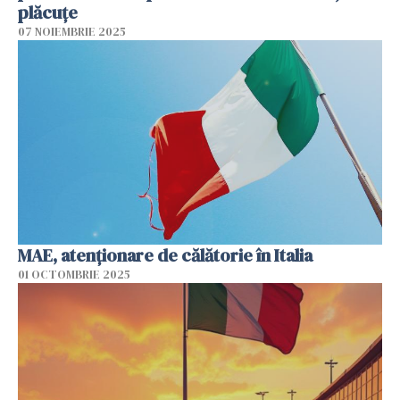
plăcuțe
07 NOIEMBRIE 2025
MAE, atenţionare de călătorie în Italia
01 OCTOMBRIE 2025