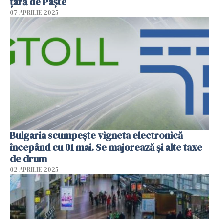
țară de Paște
07 APRILIE 2025
Bulgaria scumpește vigneta electronică
începând cu 01 mai. Se majorează și alte taxe
de drum
02 APRILIE 2025