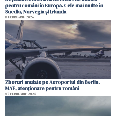
pentru români în Europa. Cele mai multe în
Suedia, Norvegia și Irlanda
11 FEBRUARIE 2026
Zboruri anulate pe Aeroportul din Berlin.
MAE, atenționare pentru români
07 FEBRUARIE 2026