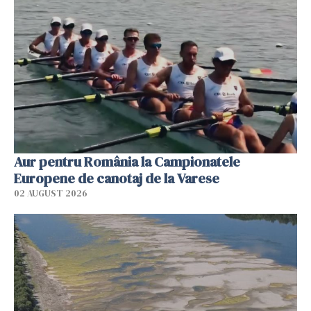
Aur pentru România la Campionatele
Europene de canotaj de la Varese
02 AUGUST 2026