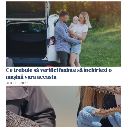
Ce trebuie să verifici înainte să închiriezi o
mașină vara aceasta
31 IULIE 2026