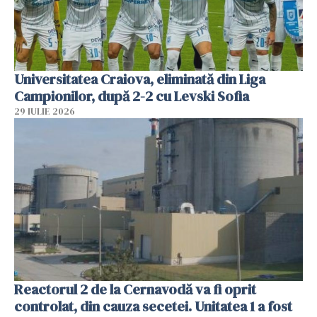
Universitatea Craiova, eliminată din Liga
Campionilor, după 2-2 cu Levski Sofia
29 IULIE 2026
Reactorul 2 de la Cernavodă va fi oprit
controlat, din cauza secetei. Unitatea 1 a fost