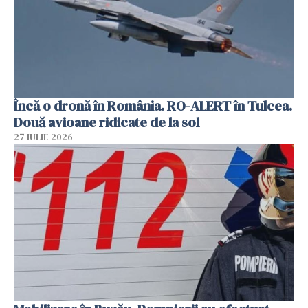
Încă o dronă în România. RO-ALERT în Tulcea.
Două avioane ridicate de la sol
27 IULIE 2026