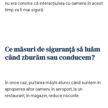
nu era convins că interacțiunea cu oamenii în acest
timp va fi mai sigură.
Ce măsuri de siguranță să luăm
când zburăm sau conducem?
În orice caz, purtarea măștii atunci când suntem în
apropierea altor oameni, în aeroport, la un
restaurant, în magazin, reduce riscurile.