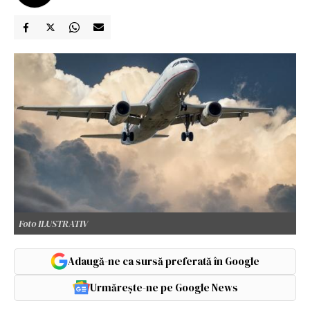
Foto ILUSTRATIV
Adaugă-ne ca sursă preferată în Google
Urmărește-ne pe Google News