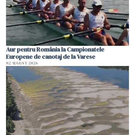
Aur pentru România la Campionatele
Europene de canotaj de la Varese
02 AUGUST 2026