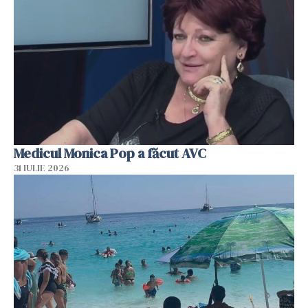
Medicul Monica Pop a făcut AVC
31 IULIE 2026