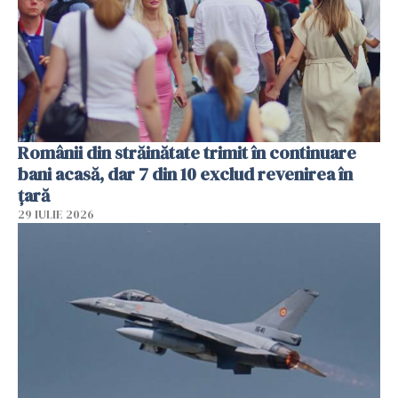
Românii din străinătate trimit în continuare
bani acasă, dar 7 din 10 exclud revenirea în
țară
29 IULIE 2026