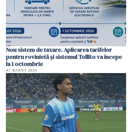
Nou sistem de taxare. Aplicarea tarifelor
pentru rovinietă şi sistemul TollRo va începe
la 1 octombrie
07 AUGUST 2026