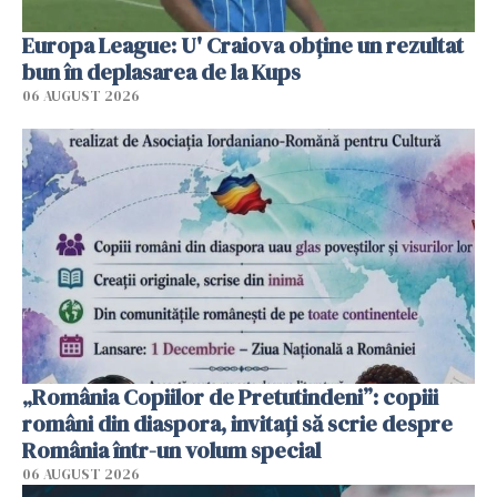
Europa League: U' Craiova obține un rezultat
bun în deplasarea de la Kups
06 AUGUST 2026
„România Copiilor de Pretutindeni”: copiii
români din diaspora, invitați să scrie despre
România într-un volum special
06 AUGUST 2026