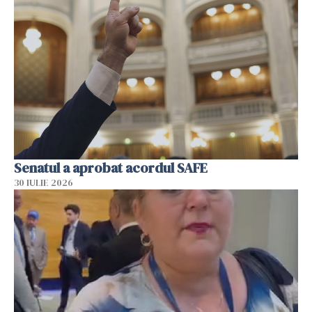
Senatul a aprobat acordul SAFE
30 IULIE 2026