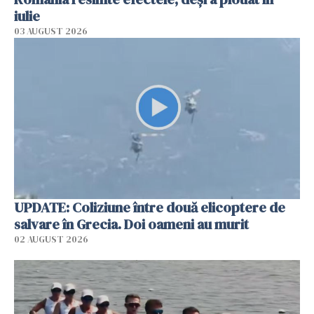
iulie
03 AUGUST 2026
UPDATE: Coliziune între două elicoptere de
salvare în Grecia. Doi oameni au murit
02 AUGUST 2026