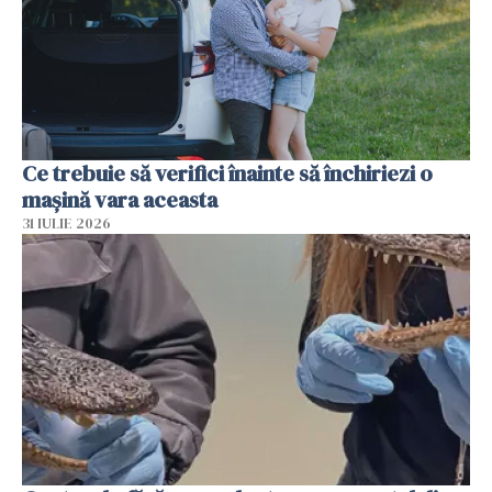
Ce trebuie să verifici înainte să închiriezi o
mașină vara aceasta
31 IULIE 2026