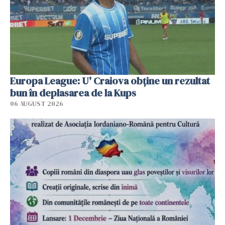
Europa League: U' Craiova obține un rezultat
bun în deplasarea de la Kups
06 AUGUST 2026