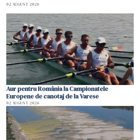
02 AUGUST 2026
Aur pentru România la Campionatele
Europene de canotaj de la Varese
02 AUGUST 2026