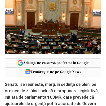
Adaugă-ne ca sursă preferată în Google
Urmărește-ne pe Google News
Senatul se reuneşte, marţi, în şedinţa de plen, pe
ordinea de zi fiind inclusă o propunere legislativă,
iniţiată de parlamentari UDMR, care prevede că
ajutoarele de urgenţă pot fi acordate de Guvern