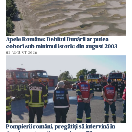
Apele Române: Debitul Dunării ar putea
coborî sub minimul istoric din august 2003
02 AUGUST 2026
Pompierii români, pregătiţi să intervină în