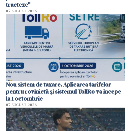
tracteze"
07 AUGUST 2026
Nou sistem de taxare. Aplicarea tarifelor
pentru rovinietă şi sistemul TollRo va începe
la 1 octombrie
07 AUGUST 2026