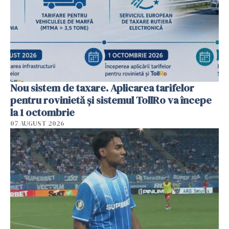
Nou sistem de taxare. Aplicarea tarifelor
pentru rovinietă şi sistemul TollRo va începe
la 1 octombrie
07 AUGUST 2026