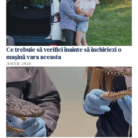
Ce trebuie să verifici înainte să închiriezi o
mașină vara aceasta
31 IULIE 2026