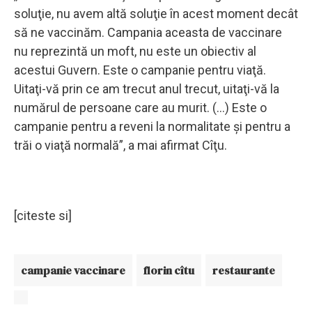
soluţie, nu avem altă soluţie în acest moment decât
să ne vaccinăm. Campania aceasta de vaccinare
nu reprezintă un moft, nu este un obiectiv al
acestui Guvern. Este o campanie pentru viaţă.
Uitaţi-vă prin ce am trecut anul trecut, uitaţi-vă la
numărul de persoane care au murit. (...) Este o
campanie pentru a reveni la normalitate şi pentru a
trăi o viaţă normală”, a mai afirmat Cîţu.
[citeste si]
campanie vaccinare
florin cîtu
restaurante