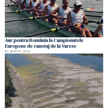
Aur pentru România la Campionatele
Europene de canotaj de la Varese
02 AUGUST 2026