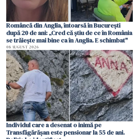
Româncă din Anglia, întoarsă în București
după 20 de ani: „Cred că știu de ce în România
se trăiește mai bine ca în Anglia. E schimbat"
08 AUGUST 2026
Individul care a desenat o inimă pe
Transfăgărășan este pensionar la 55 de ani.