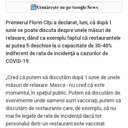
Urmărește-ne pe Google News
Premierul Florin Cîţu a declarat, luni, că după 1
iunie se poate discuta despre unele măsuri de
relaxare, dând ca exemplu faptul că restaurantele
ar putea fi deschise la o capacitate de 30-40%
indiferent de rata de incidenţă a cazurilor de
COVID-19.
„Cred că putem să discutăm după 1 iunie de unele
măsuri de relaxare. Masca - nu cred că este
momentul, în spaţiul public. Putem să discutăm de
evenimente unde oamenii sunt vaccinaţi, putem să
discutăm de restaurante care, de exemplu, să nu
mai fie legate de rata de incidenţă dacă tot
personalul dintr-un restaurant este vaccinat.