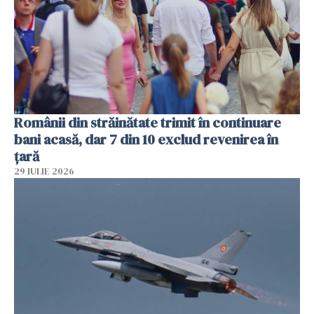
Românii din străinătate trimit în continuare
bani acasă, dar 7 din 10 exclud revenirea în
țară
29 IULIE 2026