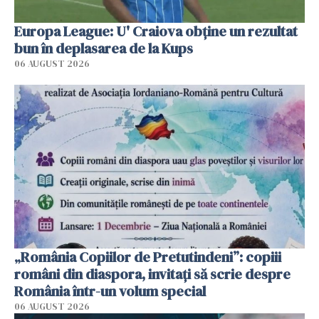
Europa League: U' Craiova obține un rezultat
bun în deplasarea de la Kups
06 AUGUST 2026
„România Copiilor de Pretutindeni”: copiii
români din diaspora, invitați să scrie despre
România într-un volum special
06 AUGUST 2026