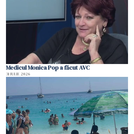
Medicul Monica Pop a făcut AVC
31 IULIE 2026