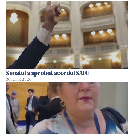
Senatul a aprobat acordul SAFE
30 IULIE 2026