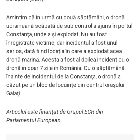
Amintim că în urmă cu două săptămâni, o dronă
ucraineană scăpată de sub control a ajuns în portul
Constanţa, unde a şi explodat. Nu au fost
înregistrate victime, dar incidentul a fost unul
serios, dată fiind locaţia în care a explodat acea
dronă marină. Acesta a fost al doilea incident cu o
dronă în doar 7 zile în România. Cu o săptămână
înainte de incidentul de la Constanţa, o dronă a
căzut pe un bloc de locuinţe din centrul oraşului
Galaţi.
Articolul este finanțat de Grupul ECR din
Parlamentul European.