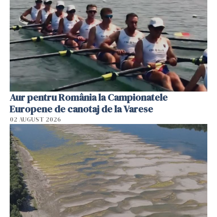
Aur pentru România la Campionatele
Europene de canotaj de la Varese
02 AUGUST 2026