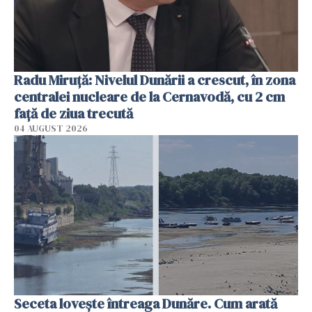
Radu Miruţă: Nivelul Dunării a crescut, în zona
centralei nucleare de la Cernavodă, cu 2 cm
faţă de ziua trecută
04 AUGUST 2026
Seceta lovește întreaga Dunăre. Cum arată