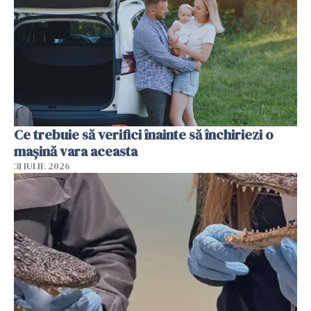
Ce trebuie să verifici înainte să închiriezi o
mașină vara aceasta
31 IULIE 2026