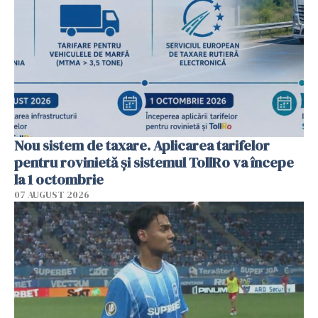
Nou sistem de taxare. Aplicarea tarifelor
pentru rovinietă şi sistemul TollRo va începe
la 1 octombrie
07 AUGUST 2026