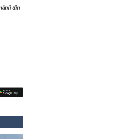
mânii din