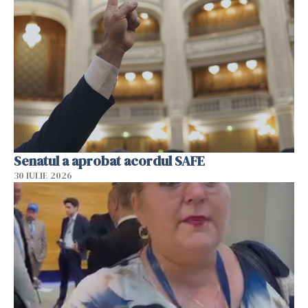
Senatul a aprobat acordul SAFE
30 IULIE 2026