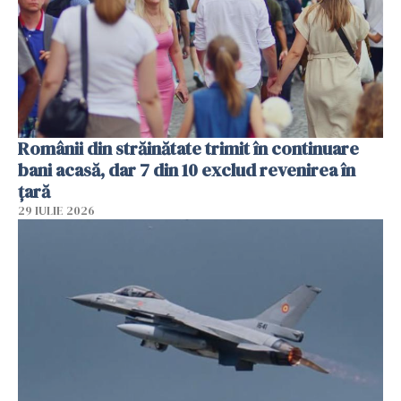
Românii din străinătate trimit în continuare
bani acasă, dar 7 din 10 exclud revenirea în
țară
29 IULIE 2026