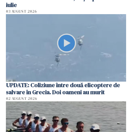
iulie
03 AUGUST 2026
UPDATE: Coliziune între două elicoptere de
salvare în Grecia. Doi oameni au murit
02 AUGUST 2026