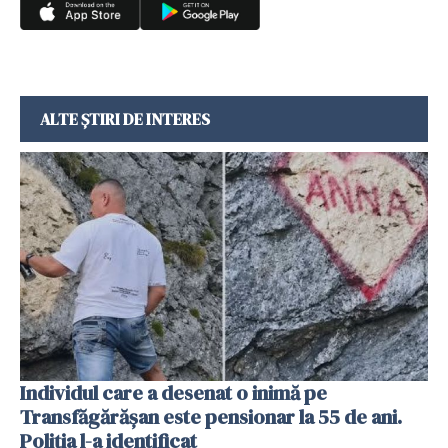
ALTE ȘTIRI DE INTERES
Individul care a desenat o inimă pe
Transfăgărășan este pensionar la 55 de ani.
Poliția l-a identificat