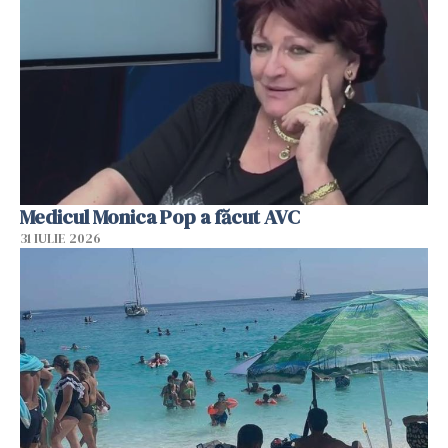
Medicul Monica Pop a făcut AVC
31 IULIE 2026