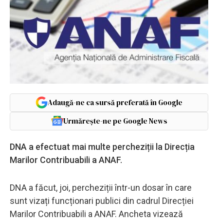
Adaugă-ne ca sursă preferată în Google
Urmărește-ne pe Google News
DNA a efectuat mai multe percheziții la Direcția
Marilor Contribuabili a ANAF.
DNA a făcut, joi, percheziții într-un dosar în care
sunt vizați funcționari publici din cadrul Direcției
Marilor Contribuabili a ANAF. Ancheta vizează