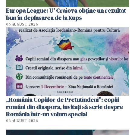
Europa League: U' Craiova obține un rezultat
bun în deplasarea de la Kups
06 AUGUST 2026
„România Copiilor de Pretutindeni”: copiii
români din diaspora, invitați să scrie despre
România într-un volum special
06 AUGUST 2026