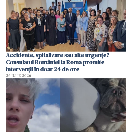
Accidente, spitalizare sau alte urgențe?
Consulatul României la Roma promite
intervenții în doar 24 de ore
26 IULIE 2026