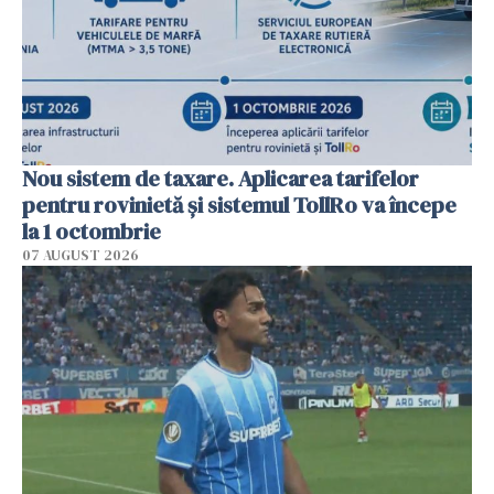
Nou sistem de taxare. Aplicarea tarifelor
pentru rovinietă şi sistemul TollRo va începe
la 1 octombrie
07 AUGUST 2026