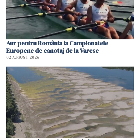
Aur pentru România la Campionatele
Europene de canotaj de la Varese
02 AUGUST 2026