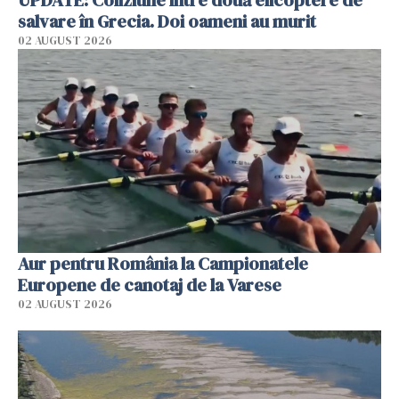
salvare în Grecia. Doi oameni au murit
02 AUGUST 2026
Aur pentru România la Campionatele
Europene de canotaj de la Varese
02 AUGUST 2026