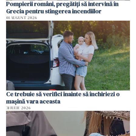
Pompierii români, pregătiţi să intervină în
Grecia pentru stingerea incendiilor
01 AUGUST 2026
Ce trebuie să verifici înainte să închiriezi o
mașină vara aceasta
31 IULIE 2026