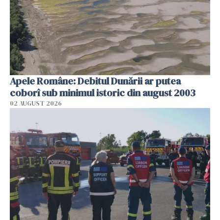
Apele Române: Debitul Dunării ar putea
coborî sub minimul istoric din august 2003
02 AUGUST 2026