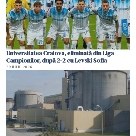
Universitatea Craiova, eliminată din Liga
Campionilor, după 2-2 cu Levski Sofia
29 IULIE 2026