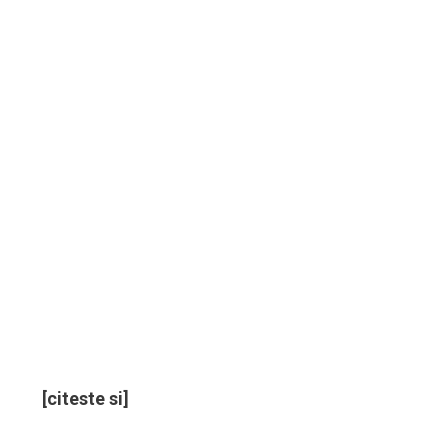
[citeste si]