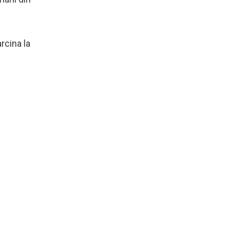
rcina la