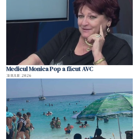
Medicul Monica Pop a făcut AVC
31 IULIE 2026