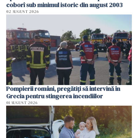
coborî sub minimul istoric din august 2003
02 AUGUST 2026
Pompierii români, pregătiţi să intervină în
Grecia pentru stingerea incendiilor
01 AUGUST 2026