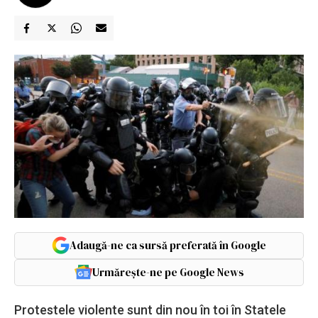
Adaugă-ne ca sursă preferată în Google
Urmărește-ne pe Google News
Protestele violente sunt din nou în toi în Statele