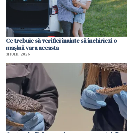
Ce trebuie să verifici înainte să închiriezi o
mașină vara aceasta
31 IULIE 2026