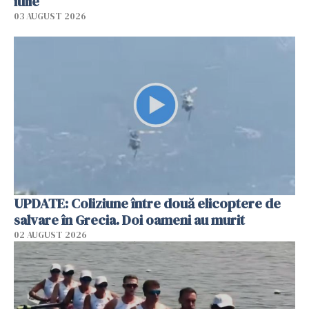
iulie
03 AUGUST 2026
UPDATE: Coliziune între două elicoptere de
salvare în Grecia. Doi oameni au murit
02 AUGUST 2026