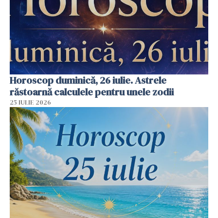
Horoscop duminică, 26 iulie. Astrele
răstoarnă calculele pentru unele zodii
25 IULIE 2026