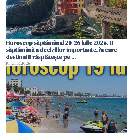
Horoscop săptămânal 20-26 iulie 2026. O
săptămână a deciziilor importante, în care
destinul îi răsplătește pe ...
19 IULIE 2026