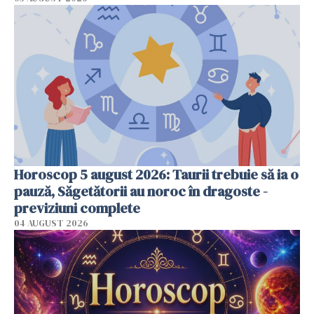
Horoscop 5 august 2026: Taurii trebuie să ia o
pauză, Săgetătorii au noroc în dragoste -
previziuni complete
04 AUGUST 2026