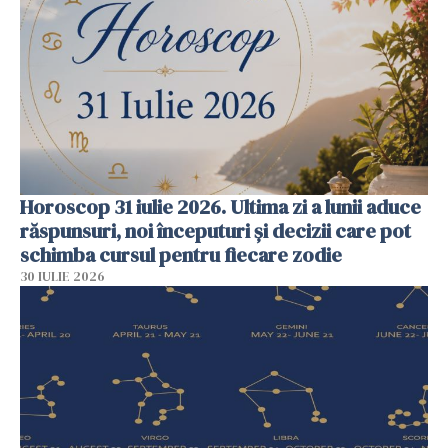
Horoscop 31 iulie 2026. Ultima zi a lunii aduce
răspunsuri, noi începuturi și decizii care pot
schimba cursul pentru fiecare zodie
30 IULIE 2026