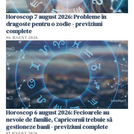
Horoscop 7 august 2026: Probleme în
dragoste pentru o zodie - previziuni
complete
06 AUGUST 2026
Horoscop 6 august 2026: Fecioarele au
nevoie de familie, Capricornii trebuie să
gestioneze banii - previziuni complete
05 AUGUST 2026