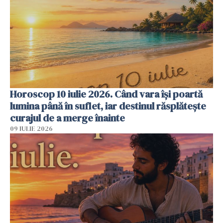
Horoscop 10 iulie 2026. Când vara își poartă
lumina până în suflet, iar destinul răsplătește
curajul de a merge înainte
09 IULIE 2026