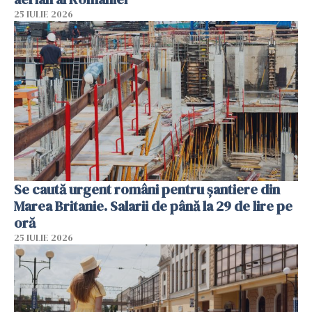
25 IULIE 2026
Se caută urgent români pentru șantiere din
Marea Britanie. Salarii de până la 29 de lire pe
oră
25 IULIE 2026