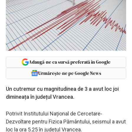
Adaugă-ne ca sursă preferată în Google
Urmărește-ne pe Google News
Un cutremur cu magnitudinea de 3 a avut loc joi
dimineața în județul Vrancea.
Potrivit Institutului Național de Cercetare-
Dezvoltare pentru Fizica Pământului, seismul a avut
loc la ora 5.25 în județul Vrancea.