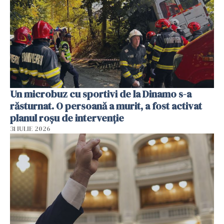
Un microbuz cu sportivi de la Dinamo s-a
răsturnat. O persoană a murit, a fost activat
planul roșu de intervenție
31 IULIE 2026