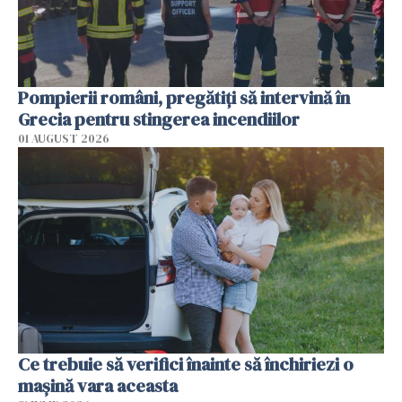
Pompierii români, pregătiţi să intervină în
Grecia pentru stingerea incendiilor
01 AUGUST 2026
Ce trebuie să verifici înainte să închiriezi o
mașină vara aceasta