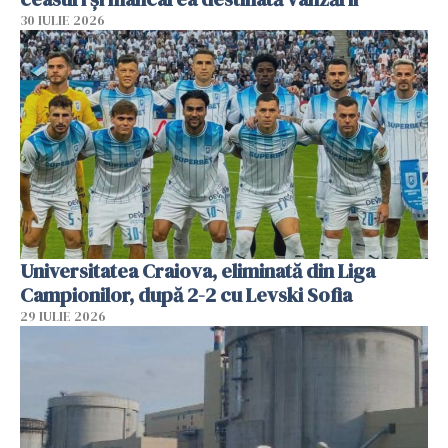
30 IULIE 2026
Universitatea Craiova, eliminată din Liga
Campionilor, după 2-2 cu Levski Sofia
29 IULIE 2026