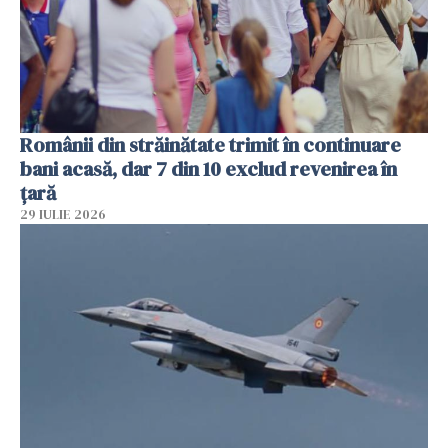
Românii din străinătate trimit în continuare
bani acasă, dar 7 din 10 exclud revenirea în
țară
29 IULIE 2026