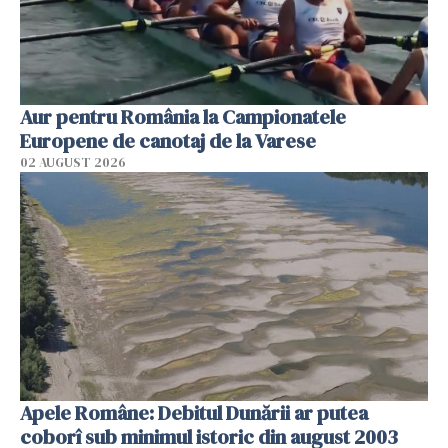
Aur pentru România la Campionatele
Europene de canotaj de la Varese
02 AUGUST 2026
Apele Române: Debitul Dunării ar putea
coborî sub minimul istoric din august 2003