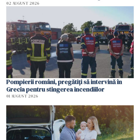
02 AUGUST 2026
Pompierii români, pregătiţi să intervină în
Grecia pentru stingerea incendiilor
01 AUGUST 2026