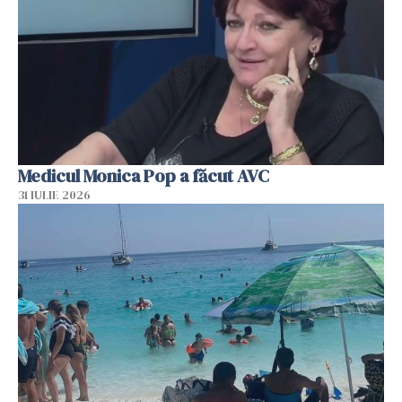
Medicul Monica Pop a făcut AVC
31 IULIE 2026