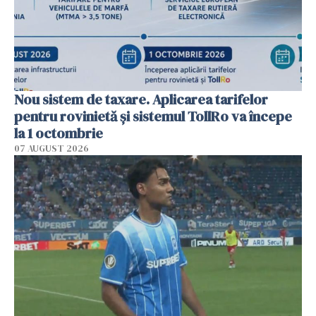
Nou sistem de taxare. Aplicarea tarifelor
pentru rovinietă şi sistemul TollRo va începe
la 1 octombrie
07 AUGUST 2026