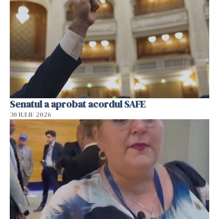
Senatul a aprobat acordul SAFE
30 IULIE 2026