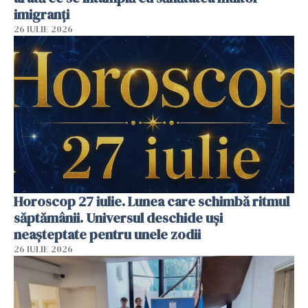
imigranți
26 IULIE 2026
Horoscop 27 iulie. Lunea care schimbă ritmul
săptămânii. Universul deschide uși
neașteptate pentru unele zodii
26 IULIE 2026