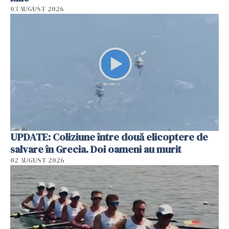
03 AUGUST 2026
UPDATE: Coliziune între două elicoptere de
salvare în Grecia. Doi oameni au murit
02 AUGUST 2026