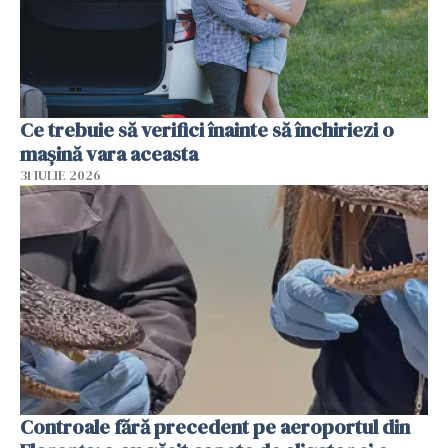
Ce trebuie să verifici înainte să închiriezi o
mașină vara aceasta
31 IULIE 2026
Controale fără precedent pe aeroportul din