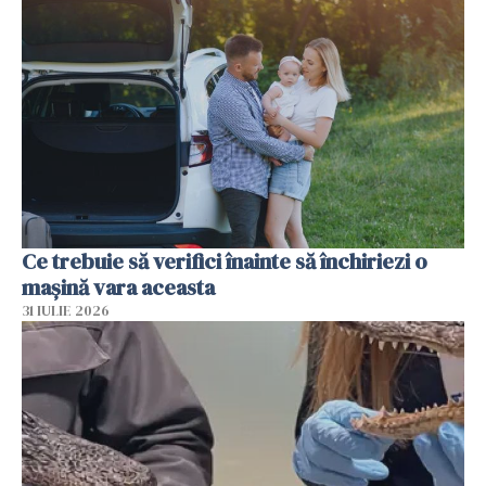
Ce trebuie să verifici înainte să închiriezi o
mașină vara aceasta
31 IULIE 2026