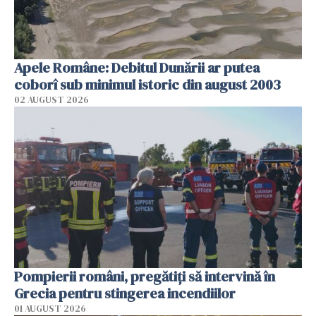
Apele Române: Debitul Dunării ar putea
coborî sub minimul istoric din august 2003
02 AUGUST 2026
Pompierii români, pregătiţi să intervină în
Grecia pentru stingerea incendiilor
01 AUGUST 2026