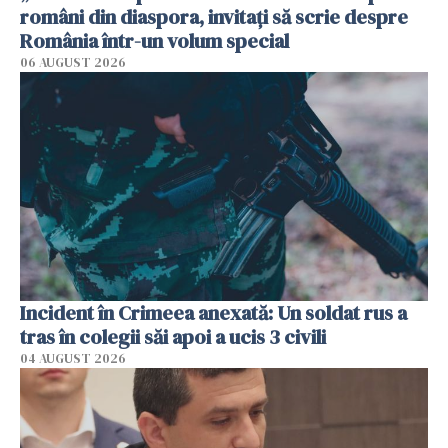
români din diaspora, invitați să scrie despre
România într-un volum special
06 AUGUST 2026
Incident în Crimeea anexată: Un soldat rus a
tras în colegii săi apoi a ucis 3 civili
04 AUGUST 2026