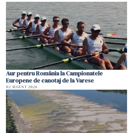
Aur pentru România la Campionatele
Europene de canotaj de la Varese
02 AUGUST 2026