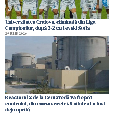
Universitatea Craiova, eliminată din Liga
Campionilor, după 2-2 cu Levski Sofia
29 IULIE 2026
Reactorul 2 de la Cernavodă va fi oprit
controlat, din cauza secetei. Unitatea 1 a fost
deja oprită