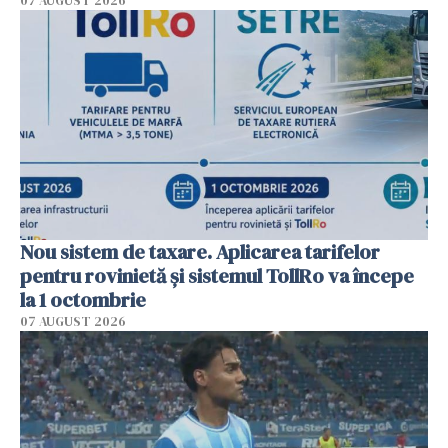
07 AUGUST 2026
Nou sistem de taxare. Aplicarea tarifelor
pentru rovinietă şi sistemul TollRo va începe
la 1 octombrie
07 AUGUST 2026