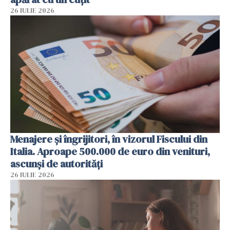
26 IULIE 2026
Menajere și îngrijitori, în vizorul Fiscului din
Italia. Aproape 500.000 de euro din venituri,
ascunși de autorități
26 IULIE 2026