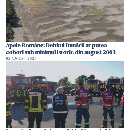
Apele Române: Debitul Dunării ar putea
coborî sub minimul istoric din august 2003
02 AUGUST 2026