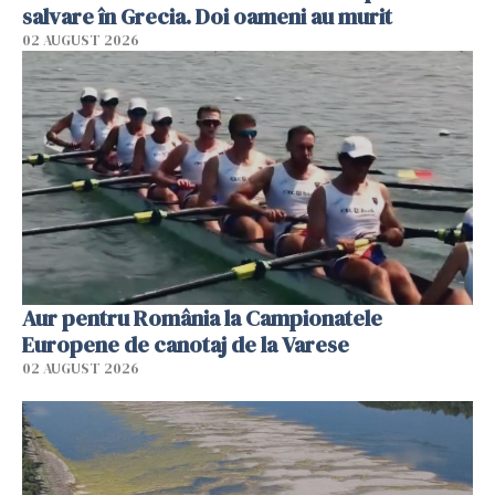
salvare în Grecia. Doi oameni au murit
02 AUGUST 2026
Aur pentru România la Campionatele
Europene de canotaj de la Varese
02 AUGUST 2026