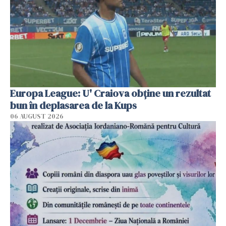
Europa League: U' Craiova obține un rezultat
bun în deplasarea de la Kups
06 AUGUST 2026