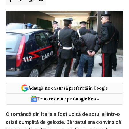
Adaugă-ne ca sursă preferată în Google
Urmărește-ne pe Google News
O româncă din Italia a fost ucisă de soțul ei într-o
criză cumplită de gelozie. Bărbatul era convins că