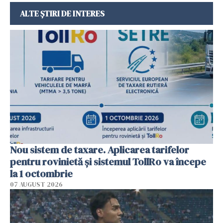
ALTE ȘTIRI DE INTERES
Nou sistem de taxare. Aplicarea tarifelor
pentru rovinietă şi sistemul TollRo va începe
la 1 octombrie
07 AUGUST 2026