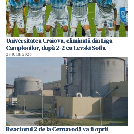
Universitatea Craiova, eliminată din Liga
Campionilor, după 2-2 cu Levski Sofia
29 IULIE 2026
Reactorul 2 de la Cernavodă va fi oprit