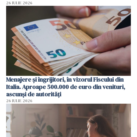
26 IULIE 2026
Menajere și îngrijitori, în vizorul Fiscului din
Italia. Aproape 500.000 de euro din venituri,
ascunși de autorități
26 IULIE 2026