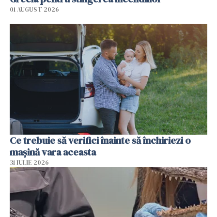
01 AUGUST 2026
Ce trebuie să verifici înainte să închiriezi o
mașină vara aceasta
31 IULIE 2026