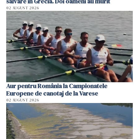
salvare în Grecia. Doi oameni au murit
02 AUGUST 2026
Aur pentru România la Campionatele
Europene de canotaj de la Varese
02 AUGUST 2026