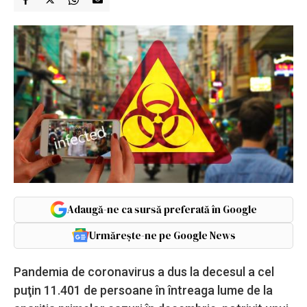
Adaugă-ne ca sursă preferată în Google
Urmărește-ne pe Google News
Pandemia de coronavirus a dus la decesul a cel
puţin 11.401 de persoane în întreaga lume de la