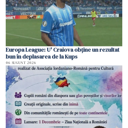
Europa League: U' Craiova obține un rezultat
bun în deplasarea de la Kups
06 AUGUST 2026