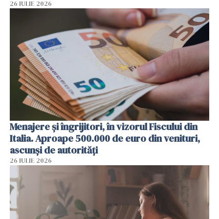
26 IULIE 2026
Menajere și îngrijitori, în vizorul Fiscului din
Italia. Aproape 500.000 de euro din venituri,
ascunși de autorități
26 IULIE 2026