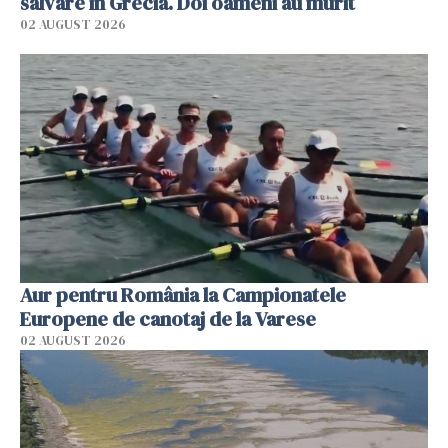
salvare în Grecia. Doi oameni au murit
02 AUGUST 2026
Aur pentru România la Campionatele
Europene de canotaj de la Varese
02 AUGUST 2026