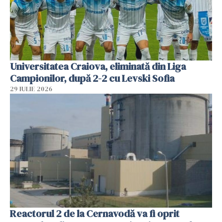
Universitatea Craiova, eliminată din Liga
Campionilor, după 2-2 cu Levski Sofia
29 IULIE 2026
Reactorul 2 de la Cernavodă va fi oprit