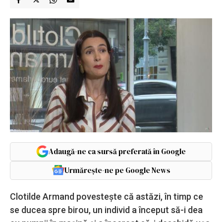
Adaugă-ne ca sursă preferată în Google
Urmărește-ne pe Google News
Clotilde Armand povestește că astăzi, în timp ce
se ducea spre birou, un individ a început să-i dea