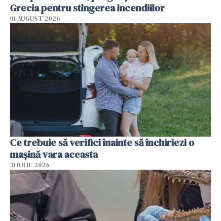
Grecia pentru stingerea incendiilor
01 AUGUST 2026
Ce trebuie să verifici înainte să închiriezi o
mașină vara aceasta
31 IULIE 2026