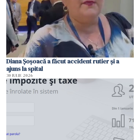
Diana Șoșoacă a făcut accident rutier și a
ajuns la spital
30 IULIE 2026