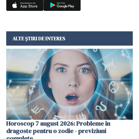
ALTE ȘTIRI DE INTERES
Horoscop 7 august 2026: Probleme în
dragoste pentru o zodie - previziuni
complete