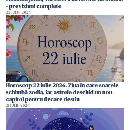
- previziuni complete
22 IULIE 2026
Horoscop 22 iulie 2026. Ziua în care soarele
schimbă zodia, iar astrele deschid un nou
capitol pentru fiecare destin
21 IULIE 2026