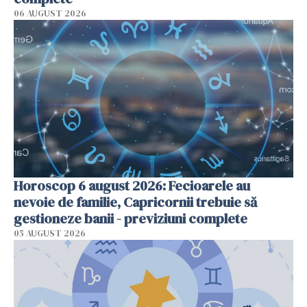
06 AUGUST 2026
Horoscop 6 august 2026: Fecioarele au
nevoie de familie, Capricornii trebuie să
gestioneze banii - previziuni complete
05 AUGUST 2026