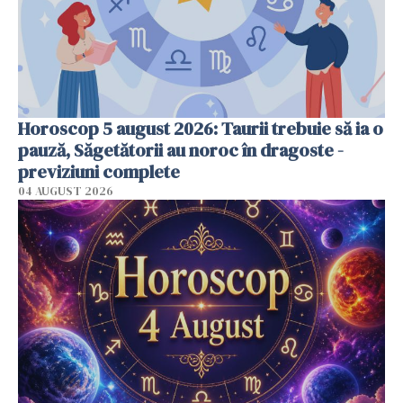
Horoscop 5 august 2026: Taurii trebuie să ia o
pauză, Săgetătorii au noroc în dragoste -
previziuni complete
04 AUGUST 2026