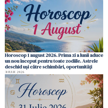
Horoscop 1 august 2026. Prima zi a lunii aduce
un nou început pentru toate zodiile. Astrele
deschid uși către schimbări, oportunități
31 IULIE 2026