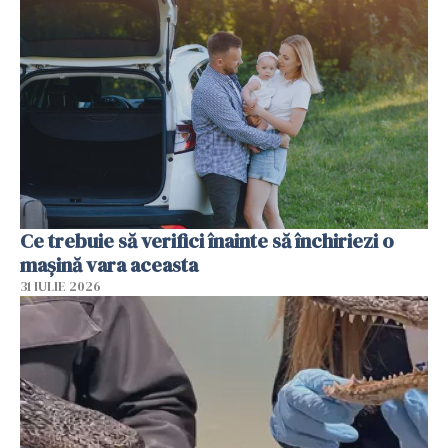
Ce trebuie să verifici înainte să închiriezi o
mașină vara aceasta
31 IULIE 2026