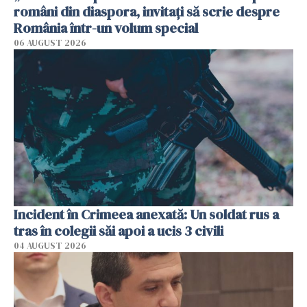
români din diaspora, invitați să scrie despre
România într-un volum special
06 AUGUST 2026
Incident în Crimeea anexată: Un soldat rus a
tras în colegii săi apoi a ucis 3 civili
04 AUGUST 2026