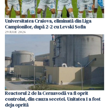
Universitatea Craiova, eliminată din Liga
Campionilor, după 2-2 cu Levski Sofia
29 IULIE 2026
Reactorul 2 de la Cernavodă va fi oprit
controlat, din cauza secetei. Unitatea 1 a fost
deja oprită