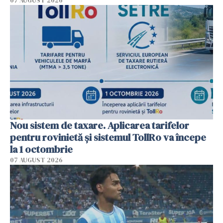
07 AUGUST 2026
Nou sistem de taxare. Aplicarea tarifelor
pentru rovinietă şi sistemul TollRo va începe
la 1 octombrie
07 AUGUST 2026