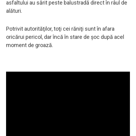
asfaltului au sărit peste balustradă direct în râul de
alături.
Potrivit autorităţilor, toţi cei răniţi sunt în afara
oricărui pericol, dar încă în stare de şoc după acel
moment de groază.