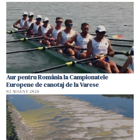
Aur pentru România la Campionatele
Europene de canotaj de la Varese
02 AUGUST 2026