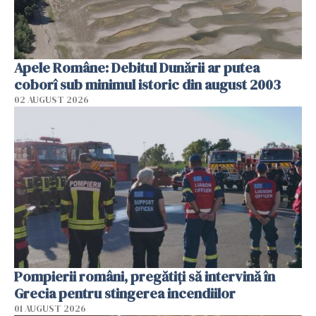
Apele Române: Debitul Dunării ar putea
coborî sub minimul istoric din august 2003
02 AUGUST 2026
Pompierii români, pregătiţi să intervină în
Grecia pentru stingerea incendiilor
01 AUGUST 2026