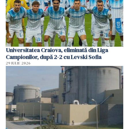
Universitatea Craiova, eliminată din Liga
Campionilor, după 2-2 cu Levski Sofia
29 IULIE 2026