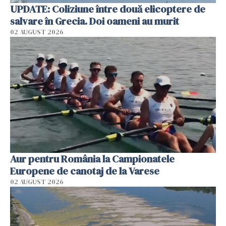
UPDATE: Coliziune între două elicoptere de
salvare în Grecia. Doi oameni au murit
02 AUGUST 2026
Aur pentru România la Campionatele
Europene de canotaj de la Varese
02 AUGUST 2026