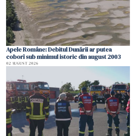
Apele Române: Debitul Dunării ar putea
coborî sub minimul istoric din august 2003
02 AUGUST 2026