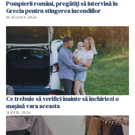
Pompierii români, pregătiţi să intervină în
Grecia pentru stingerea incendiilor
01 AUGUST 2026
Ce trebuie să verifici înainte să închiriezi o
mașină vara aceasta
31 IULIE 2026