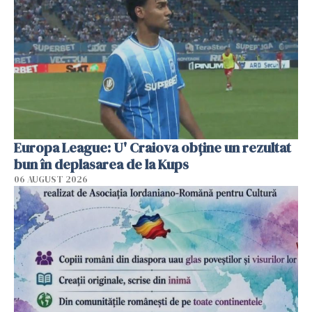
Europa League: U' Craiova obține un rezultat
bun în deplasarea de la Kups
06 AUGUST 2026