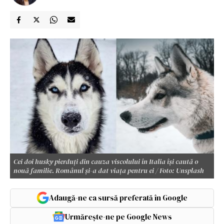
Cei doi husky pierduți din cauza viscolului în Italia își caută o
nouă familie. Românul și-a dat viața pentru ei / Foto: Unsplash
Adaugă-ne ca sursă preferată în Google
Urmărește-ne pe Google News