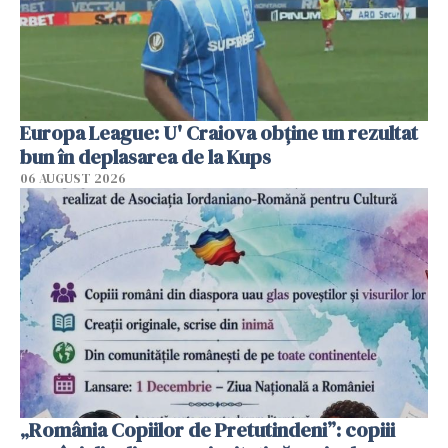
Europa League: U' Craiova obține un rezultat
bun în deplasarea de la Kups
06 AUGUST 2026
„România Copiilor de Pretutindeni”: copiii