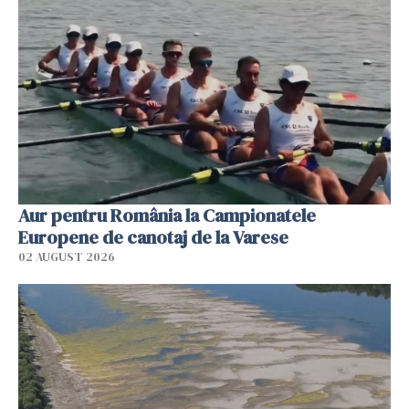
Aur pentru România la Campionatele
Europene de canotaj de la Varese
02 AUGUST 2026