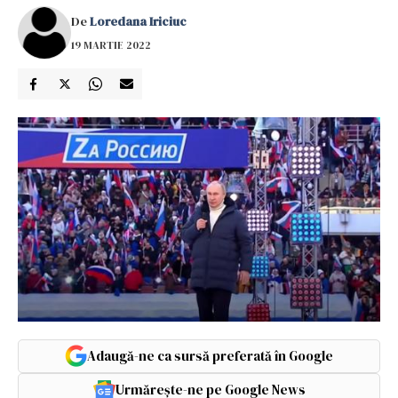
De
Loredana Iriciuc
19 MARTIE 2022
Adaugă-ne ca sursă preferată în Google
Urmărește-ne pe Google News