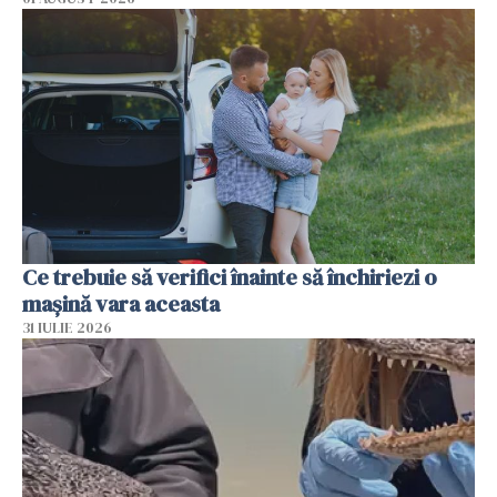
Ce trebuie să verifici înainte să închiriezi o
mașină vara aceasta
31 IULIE 2026