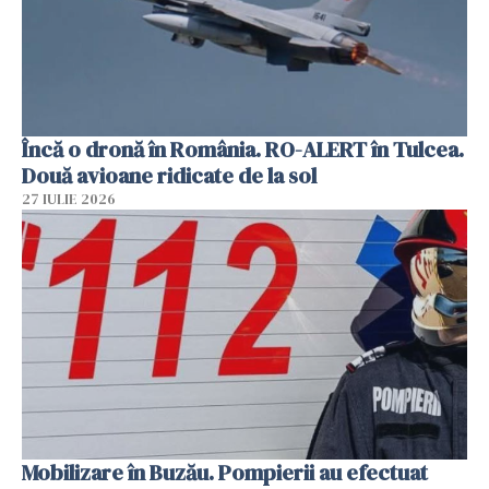
Încă o dronă în România. RO-ALERT în Tulcea.
Două avioane ridicate de la sol
27 IULIE 2026
Mobilizare în Buzău. Pompierii au efectuat