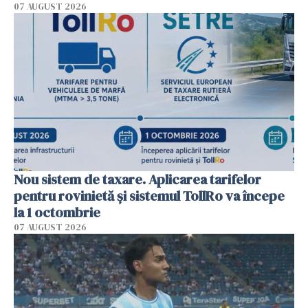
07 AUGUST 2026
Nou sistem de taxare. Aplicarea tarifelor
pentru rovinietă şi sistemul TollRo va începe
la 1 octombrie
07 AUGUST 2026