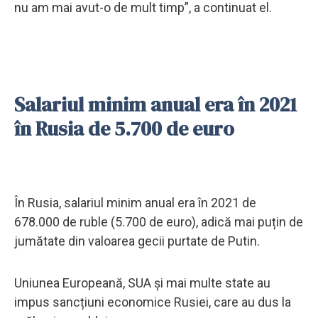
nu am mai avut-o de mult timp”, a continuat el.
Salariul minim anual era în 2021
în Rusia de 5.700 de euro
În Rusia, salariul minim anual era în 2021 de
678.000 de ruble (5.700 de euro), adică mai puțin de
jumătate din valoarea gecii purtate de Putin.
Uniunea Europeană, SUA și mai multe state au
impus sancțiuni economice Rusiei, care au dus la