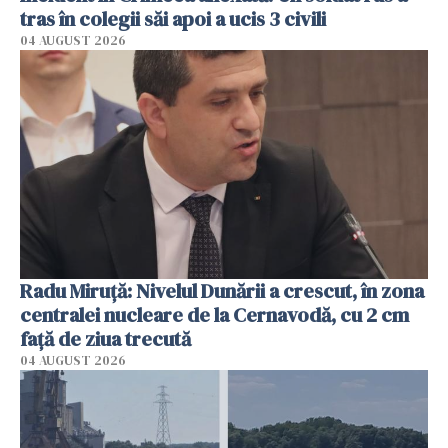
tras în colegii săi apoi a ucis 3 civili
04 AUGUST 2026
Radu Miruţă: Nivelul Dunării a crescut, în zona
centralei nucleare de la Cernavodă, cu 2 cm
faţă de ziua trecută
04 AUGUST 2026