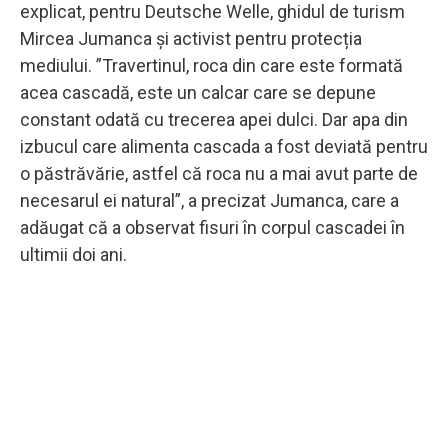
explicat, pentru Deutsche Welle, ghidul de turism
Mircea Jumanca și activist pentru protecția
mediului. ”Travertinul, roca din care este formată
acea cascadă, este un calcar care se depune
constant odată cu trecerea apei dulci. Dar apa din
izbucul care alimenta cascada a fost deviată pentru
o păstrăvărie, astfel că roca nu a mai avut parte de
necesarul ei natural”, a precizat Jumanca, care a
adăugat că a observat fisuri în corpul cascadei în
ultimii doi ani.