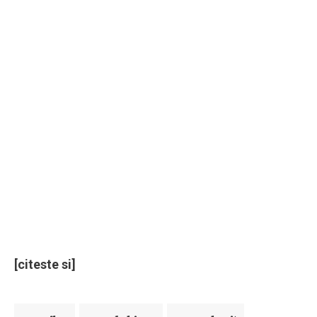
[citeste si]