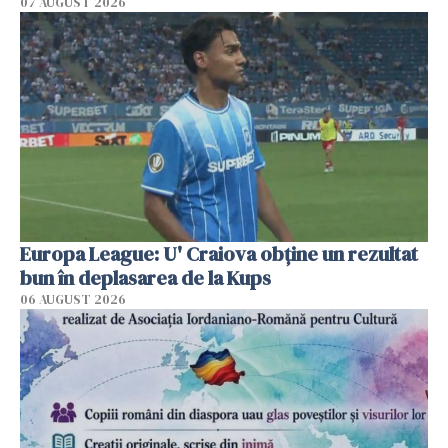
07 AUGUST 2026
Europa League: U' Craiova obține un rezultat
bun în deplasarea de la Kups
06 AUGUST 2026