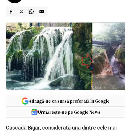
Adaugă-ne ca sursă preferată în Google
Urmărește-ne pe Google News
Cascada Bigăr, considerată una dintre cele mai