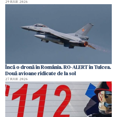
29 IULIE 2026
Încă o dronă în România. RO-ALERT în Tulcea.
Două avioane ridicate de la sol
27 IULIE 2026