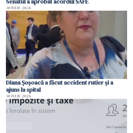
Senatul a aprobat acordul SAFE
30 IULIE 2026
Diana Șoșoacă a făcut accident rutier și a
ajuns la spital
30 IULIE 2026