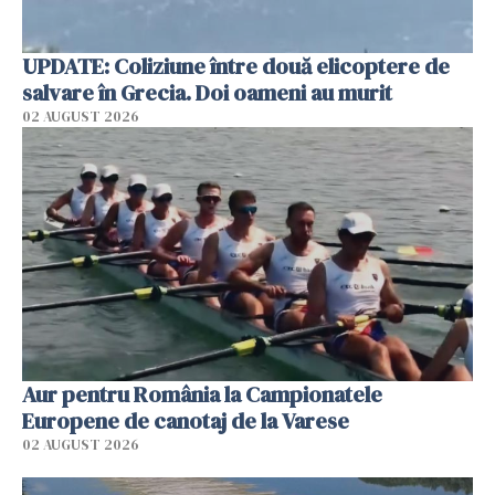
UPDATE: Coliziune între două elicoptere de
salvare în Grecia. Doi oameni au murit
02 AUGUST 2026
Aur pentru România la Campionatele
Europene de canotaj de la Varese
02 AUGUST 2026