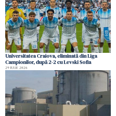
Universitatea Craiova, eliminată din Liga
Campionilor, după 2-2 cu Levski Sofia
29 IULIE 2026