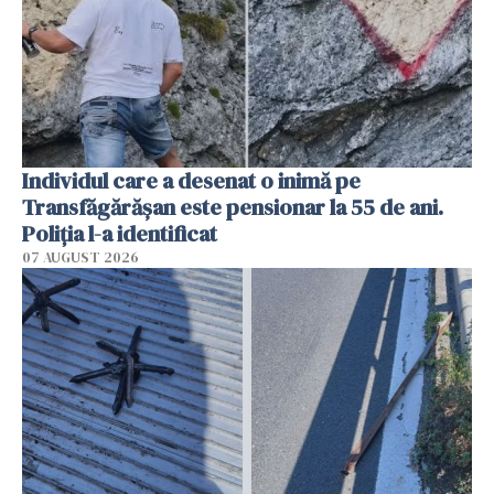
Individul care a desenat o inimă pe
Transfăgărășan este pensionar la 55 de ani.
Poliția l-a identificat
07 AUGUST 2026