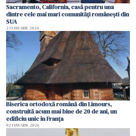
Sacramento, California, casă pentru una
dintre cele mai mari comunități românești din
SUA
23 IANUARIE 2026
Biserica ortodoxă română din Limours,
construită acum mai bine de 20 de ani, un
edificiu unic în Franţa
02 IANUARIE 2026