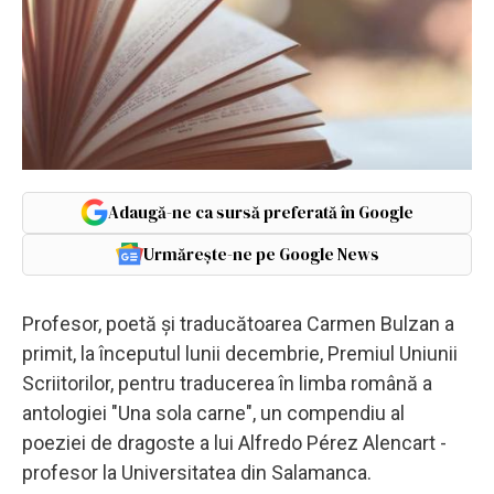
Adaugă-ne ca sursă preferată în Google
Urmărește-ne pe Google News
Profesor, poetă și traducătoarea Carmen Bulzan a
primit, la începutul lunii decembrie, Premiul Uniunii
Scriitorilor, pentru traducerea în limba română a
antologiei "Una sola carne", un compendiu al
poeziei de dragoste a lui Alfredo Pérez Alencart -
profesor la Universitatea din Salamanca.