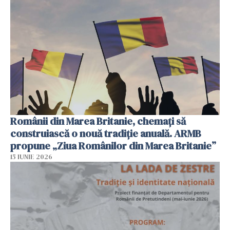
Românii din Marea Britanie, chemați să
construiască o nouă tradiție anuală. ARMB
propune „Ziua Românilor din Marea Britanie”
15 IUNIE 2026