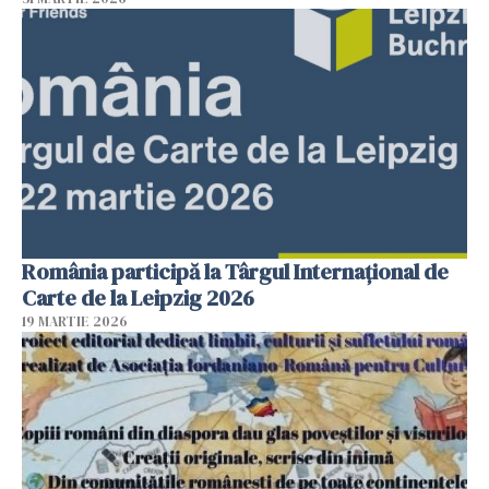
România participă la Târgul Internațional de
Carte de la Leipzig 2026
19 MARTIE 2026