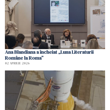
Ana Blandiana a încheiat „Luna Literaturii
Române la Roma”
02 APRILIE 2026