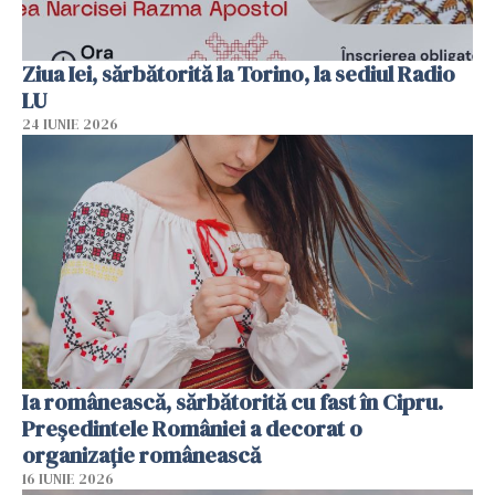
Ziua Iei, sărbătorită la Torino, la sediul Radio
LU
24 IUNIE 2026
Ia românească, sărbătorită cu fast în Cipru.
Președintele României a decorat o
organizație românească
16 IUNIE 2026