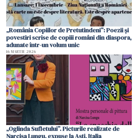
„România Copiilor de Pretutindeni”: Poezii și
povestiri scrise de copiii români din diaspora,
adunate într-un volum unic
16 MARTIE 2026
„Oglinda Sufletului”. Picturile realizate de
Narcisa Lungu, expuse la Asti, Italia