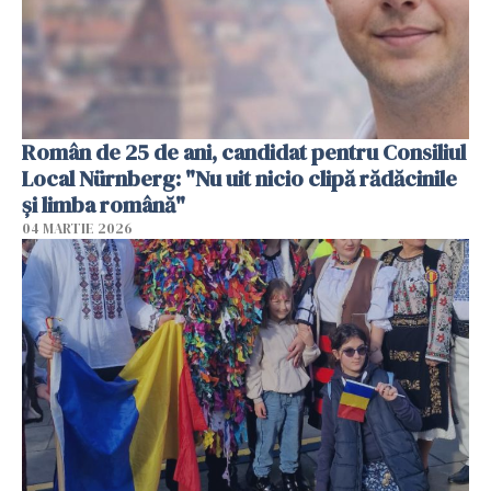
Român de 25 de ani, candidat pentru Consiliul
Local Nürnberg: "Nu uit nicio clipă rădăcinile
și limba română"
04 MARTIE 2026