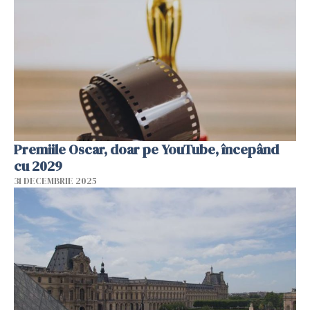
Premiile Oscar, doar pe YouTube, începând
cu 2029
31 DECEMBRIE 2025