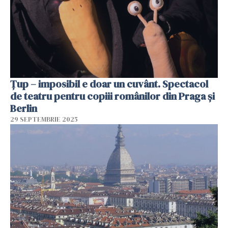
Țup – imposibil e doar un cuvânt. Spectacol
de teatru pentru copiii românilor din Praga și
Berlin
29 SEPTEMBRIE 2025