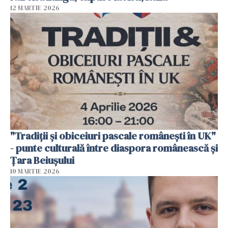
12 MARTIE 2026
"Tradiții și obiceiuri pascale românești în UK"
- punte culturală între diaspora românească și
Țara Beiușului
10 MARTIE 2026