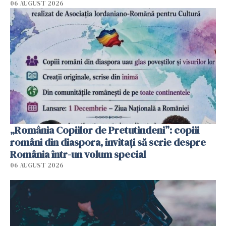
06 AUGUST 2026
„România Copiilor de Pretutindeni”: copiii
români din diaspora, invitați să scrie despre
România într-un volum special
06 AUGUST 2026