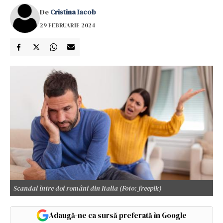
De
Cristina Iacob
29 FEBRUARIE 2024
Scandal între doi români din Italia (Foto: freepik)
Adaugă-ne ca sursă preferată în Google