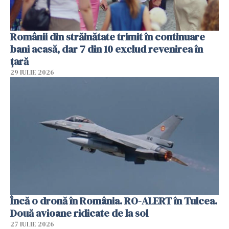
Românii din străinătate trimit în continuare
bani acasă, dar 7 din 10 exclud revenirea în
țară
29 IULIE 2026
Încă o dronă în România. RO-ALERT în Tulcea.
Două avioane ridicate de la sol
27 IULIE 2026