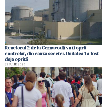
Reactorul 2 de la Cernavodă va fi oprit
controlat, din cauza secetei. Unitatea 1 a fost
deja oprită
29 IULIE 2026