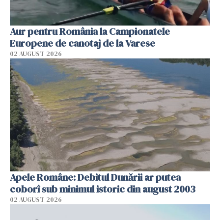
Aur pentru România la Campionatele
Europene de canotaj de la Varese
02 AUGUST 2026
Apele Române: Debitul Dunării ar putea
coborî sub minimul istoric din august 2003
02 AUGUST 2026