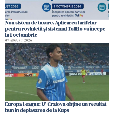
Nou sistem de taxare. Aplicarea tarifelor
pentru rovinietă şi sistemul TollRo va începe
la 1 octombrie
07 AUGUST 2026
Europa League: U' Craiova obține un rezultat
bun în deplasarea de la Kups