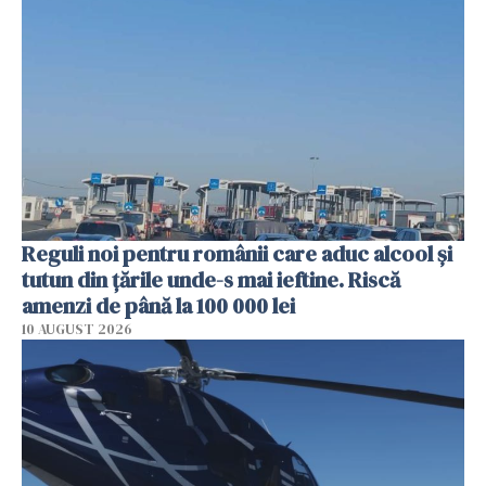
Reguli noi pentru românii care aduc alcool și
tutun din țările unde-s mai ieftine. Riscă
amenzi de până la 100 000 lei
10 AUGUST 2026