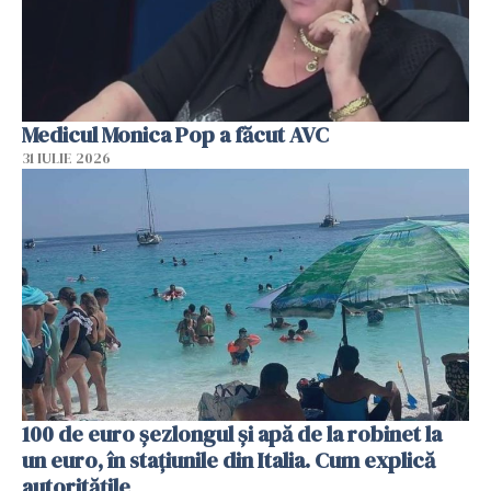
Medicul Monica Pop a făcut AVC
31 IULIE 2026
100 de euro șezlongul și apă de la robinet la
un euro, în stațiunile din Italia. Cum explică
autoritățile