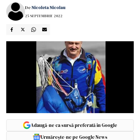
De
Nicoleta Nicolau
25 SEPTEMBRIE 2022
Adaugă-ne ca sursă preferată în Google
Urmărește-ne pe Google News