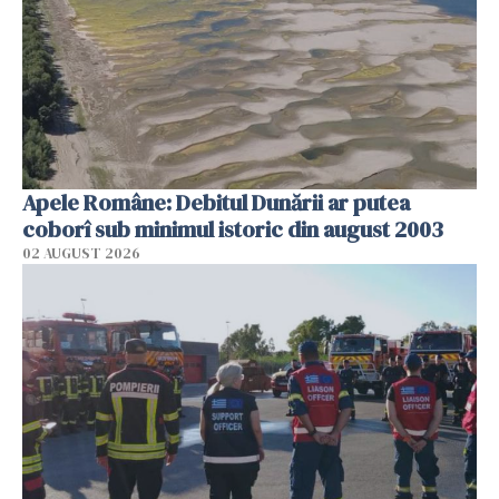
Apele Române: Debitul Dunării ar putea
coborî sub minimul istoric din august 2003
02 AUGUST 2026