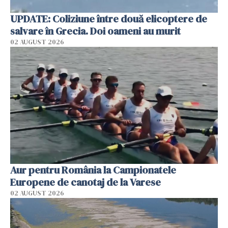
UPDATE: Coliziune între două elicoptere de
salvare în Grecia. Doi oameni au murit
02 AUGUST 2026
Aur pentru România la Campionatele
Europene de canotaj de la Varese
02 AUGUST 2026