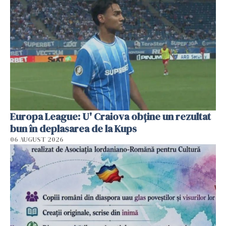
Europa League: U' Craiova obține un rezultat
bun în deplasarea de la Kups
06 AUGUST 2026