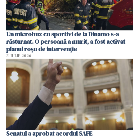
Un microbuz cu sportivi de la Dinamo s-a
răsturnat. O persoană a murit, a fost activat
planul roșu de intervenție
31 IULIE 2026
Senatul a aprobat acordul SAFE