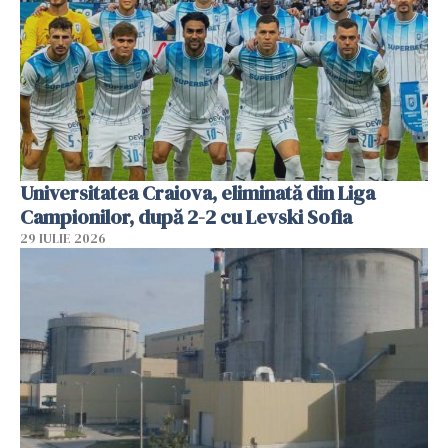
Universitatea Craiova, eliminată din Liga
Campionilor, după 2-2 cu Levski Sofia
29 IULIE 2026