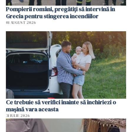
Pompierii români, pregătiţi să intervină în
Grecia pentru stingerea incendiilor
01 AUGUST 2026
Ce trebuie să verifici înainte să închiriezi o
mașină vara aceasta
31 IULIE 2026