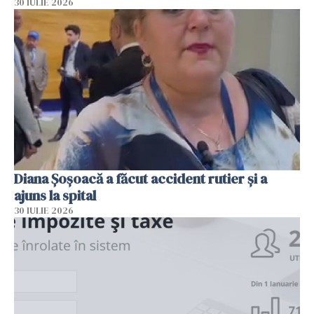
30 IULIE 2026
Diana Șoșoacă a făcut accident rutier și a
ajuns la spital
30 IULIE 2026