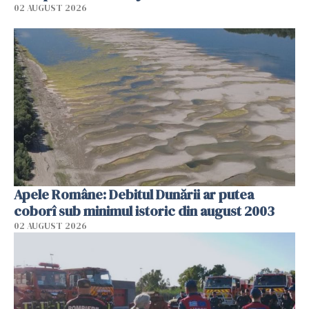
02 AUGUST 2026
Apele Române: Debitul Dunării ar putea
coborî sub minimul istoric din august 2003
02 AUGUST 2026