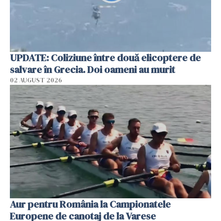
UPDATE: Coliziune între două elicoptere de
salvare în Grecia. Doi oameni au murit
02 AUGUST 2026
Aur pentru România la Campionatele
Europene de canotaj de la Varese