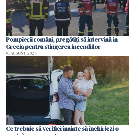
Pompierii români, pregătiţi să intervină în
Grecia pentru stingerea incendiilor
01 AUGUST 2026
Ce trebuie să verifici înainte să închiriezi o