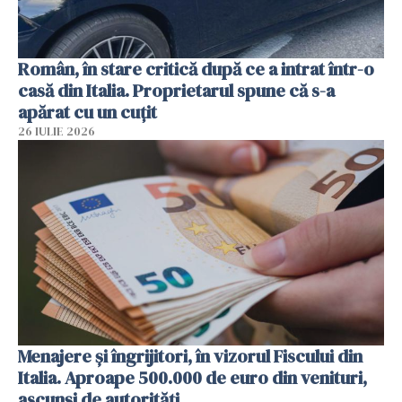
Român, în stare critică după ce a intrat într-o
casă din Italia. Proprietarul spune că s-a
apărat cu un cuțit
26 IULIE 2026
Menajere și îngrijitori, în vizorul Fiscului din
Italia. Aproape 500.000 de euro din venituri,
ascunși de autorități