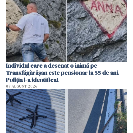
Individul care a desenat o inimă pe
Transfăgărășan este pensionar la 55 de ani.
Poliția l-a identificat
07 AUGUST 2026