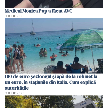
Medicul Monica Pop a făcut AVC
31 IULIE 2026
100 de euro șezlongul și apă de la robinet la
un euro, în stațiunile din Italia. Cum explică
autoritățile
31 IULIE 2026