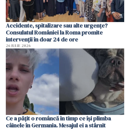
Accidente, spitalizare sau alte urgențe?
Consulatul României la Roma promite
intervenții în doar 24 de ore
26 IULIE 2026
Ce a pățit o româncă în timp ce își plimba
câinele în Germania. Mesajul ei a stârnit