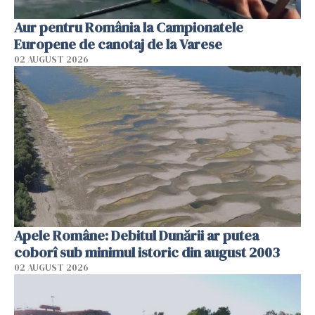
Aur pentru România la Campionatele
Europene de canotaj de la Varese
02 AUGUST 2026
Apele Române: Debitul Dunării ar putea
coborî sub minimul istoric din august 2003
02 AUGUST 2026