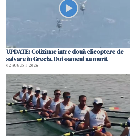
UPDATE: Coliziune între două elicoptere de
salvare în Grecia. Doi oameni au murit
02 AUGUST 2026