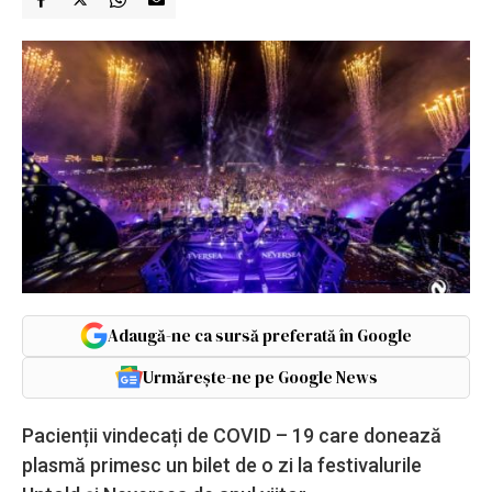
Adaugă-ne ca sursă preferată în Google
Urmărește-ne pe Google News
Pacienții vindecați de COVID – 19 care donează
plasmă primesc un bilet de o zi la festivalurile