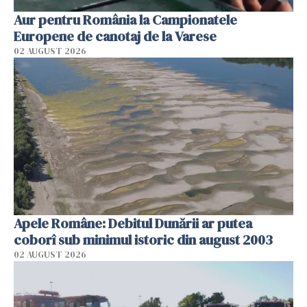
Aur pentru România la Campionatele
Europene de canotaj de la Varese
02 AUGUST 2026
Apele Române: Debitul Dunării ar putea
coborî sub minimul istoric din august 2003
02 AUGUST 2026