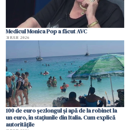
Medicul Monica Pop a făcut AVC
31 IULIE 2026
100 de euro șezlongul și apă de la robinet la
un euro, în stațiunile din Italia. Cum explică
autoritățile