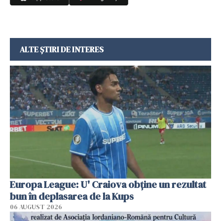
ALTE ȘTIRI DE INTERES
Europa League: U' Craiova obține un rezultat
bun în deplasarea de la Kups
06 AUGUST 2026