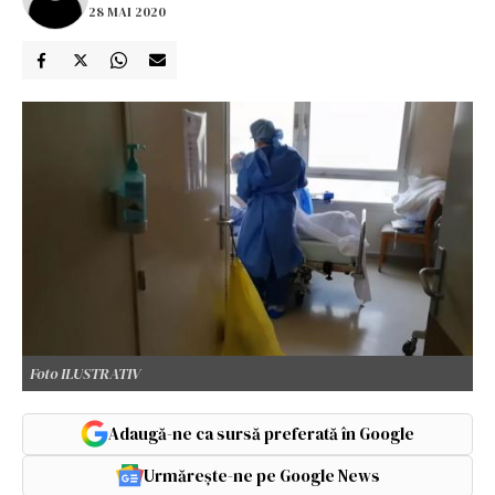
28 MAI 2020
Foto ILUSTRATIV
Adaugă-ne ca sursă preferată în Google
Urmărește-ne pe Google News