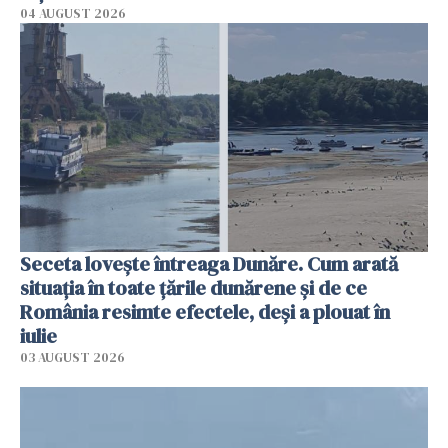
04 AUGUST 2026
Seceta lovește întreaga Dunăre. Cum arată
situația în toate țările dunărene și de ce
România resimte efectele, deși a plouat în
iulie
03 AUGUST 2026