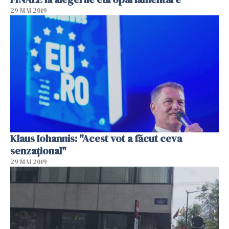
29 MAI 2019
Klaus Iohannis: "Acest vot a făcut ceva
senzaţional"
29 MAI 2019