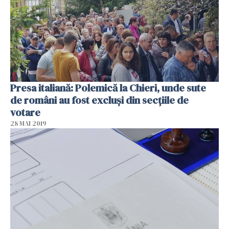
Presa italiană: Polemică la Chieri, unde sute
de români au fost excluși din secţiile de
votare
28 MAI 2019