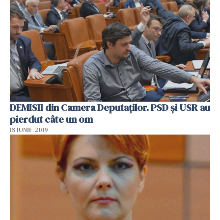
DEMISII din Camera Deputaţilor. PSD şi USR au
pierdut câte un om
18 IUNIE 2019