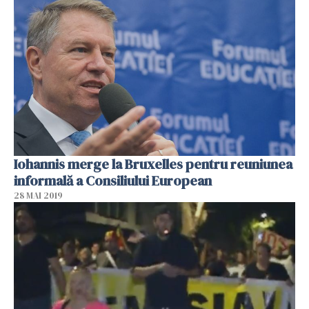
Iohannis merge la Bruxelles pentru reuniunea
informală a Consiliului European
28 MAI 2019