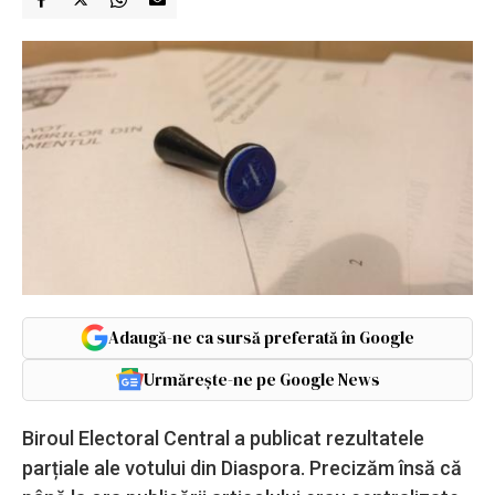
Adaugă-ne ca sursă preferată în Google
Urmărește-ne pe Google News
Biroul Electoral Central a publicat rezultatele
parțiale ale votului din Diaspora. Precizăm însă că