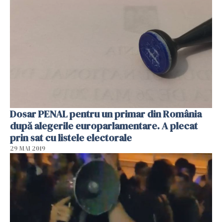
Dosar PENAL pentru un primar din România
după alegerile europarlamentare. A plecat
prin sat cu listele electorale
29 MAI 2019