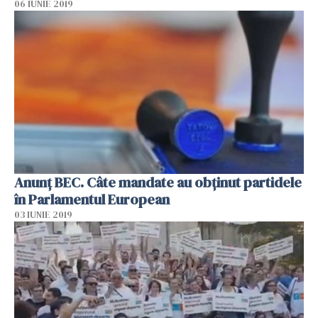
06 IUNIE 2019
Anunţ BEC. Câte mandate au obţinut partidele
în Parlamentul European
03 IUNIE 2019