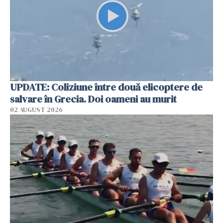
UPDATE: Coliziune între două elicoptere de
salvare în Grecia. Doi oameni au murit
02 AUGUST 2026