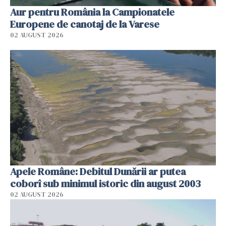
Aur pentru România la Campionatele
Europene de canotaj de la Varese
02 AUGUST 2026
Apele Române: Debitul Dunării ar putea
coborî sub minimul istoric din august 2003
02 AUGUST 2026