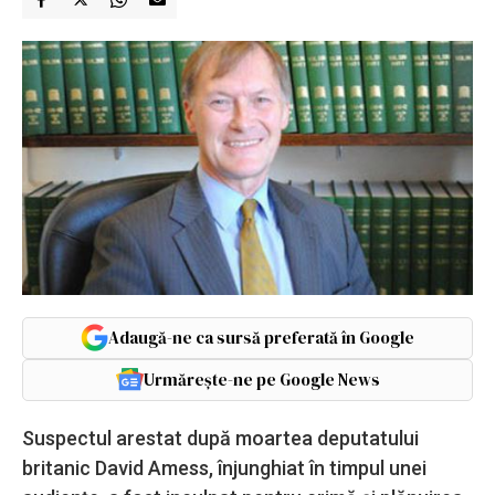
Adaugă-ne ca sursă preferată în Google
Urmărește-ne pe Google News
Suspectul arestat după moartea deputatului
britanic David Amess, înjunghiat în timpul unei