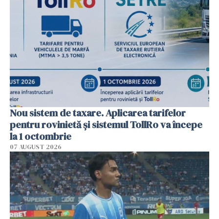
Nou sistem de taxare. Aplicarea tarifelor
pentru rovinietă şi sistemul TollRo va începe
la 1 octombrie
07 AUGUST 2026