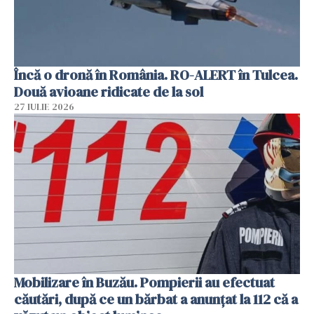
Încă o dronă în România. RO-ALERT în Tulcea.
Două avioane ridicate de la sol
27 IULIE 2026
Mobilizare în Buzău. Pompierii au efectuat
căutări, după ce un bărbat a anunțat la 112 că a