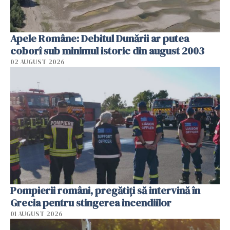
Apele Române: Debitul Dunării ar putea
coborî sub minimul istoric din august 2003
02 AUGUST 2026
Pompierii români, pregătiţi să intervină în
Grecia pentru stingerea incendiilor
01 AUGUST 2026