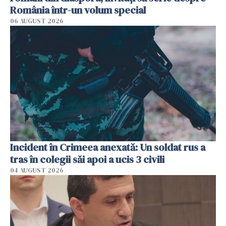
România într-un volum special
06 AUGUST 2026
Incident în Crimeea anexată: Un soldat rus a
tras în colegii săi apoi a ucis 3 civili
04 AUGUST 2026