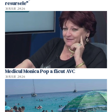
resursele"
31 IULIE 2026
Medicul Monica Pop a făcut AVC
31 IULIE 2026