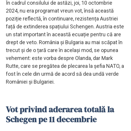
În cadrul consilului de astăzi, joi, 10 octombrie
2024, nu era programat vreun vot, însă această
poziție reflectă, în continuare, rezistența Austriei
față de extinderea spațiului Schengen. Austria este
un stat important în această ecuație pentru că are
drept de veto. România și Bulgaria au mai scăpat în
trecut și de o țară care în același mod, se opunea
vehement: este vorba despre Olanda, dar Mark
Rutte, care se pregătea de plecarea la șefia NATO, a
fost în cele din urmă de acord să dea undă verde
României și Bulgariei.
Vot privind aderarea totală la
Schegen pe 11 decembrie