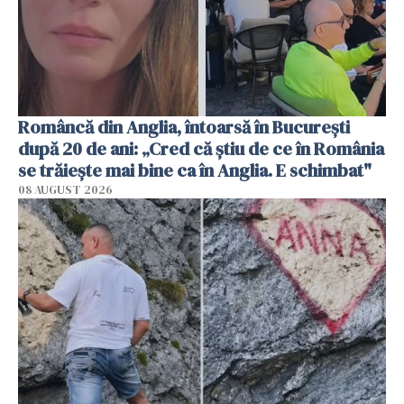
Româncă din Anglia, întoarsă în București
după 20 de ani: „Cred că știu de ce în România
se trăiește mai bine ca în Anglia. E schimbat"
08 AUGUST 2026