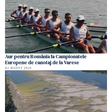
Aur pentru România la Campionatele
Europene de canotaj de la Varese
02 AUGUST 2026