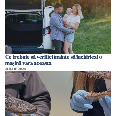
Ce trebuie să verifici înainte să închiriezi o
mașină vara aceasta
31 IULIE 2026