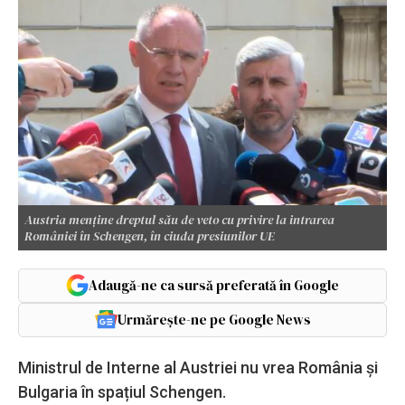
Austria menține dreptul său de veto cu privire la intrarea
României în Schengen, în ciuda presiunilor UE
Adaugă-ne ca sursă preferată în Google
Urmărește-ne pe Google News
Ministrul de Interne al Austriei nu vrea România și
Bulgaria în spațiul Schengen.