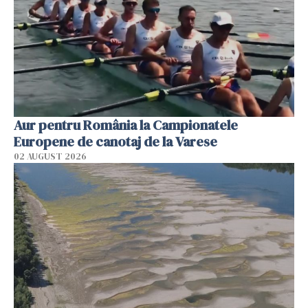
Aur pentru România la Campionatele
Europene de canotaj de la Varese
02 AUGUST 2026