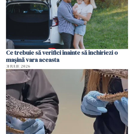
Ce trebuie să verifici înainte să închiriezi o
mașină vara aceasta
31 IULIE 2026