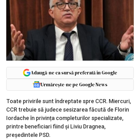
Adaugă-ne ca sursă preferată în Google
Urmărește-ne pe Google News
Toate privirile sunt îndreptate spre CCR. Miercuri,
CCR trebuie să judece sesizarea făcută de Florin
Iordache în privința completurilor specializate,
printre beneficiari fiind și Liviu Dragnea,
președintele PSD.