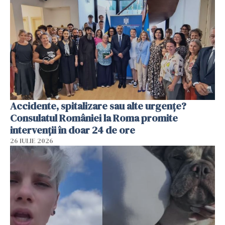
Accidente, spitalizare sau alte urgențe?
Consulatul României la Roma promite
intervenții în doar 24 de ore
26 IULIE 2026