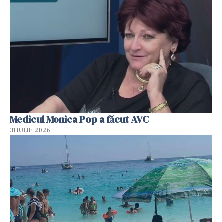
Medicul Monica Pop a făcut AVC
31 IULIE 2026