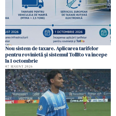
Nou sistem de taxare. Aplicarea tarifelor
pentru rovinietă şi sistemul TollRo va începe
la 1 octombrie
07 AUGUST 2026