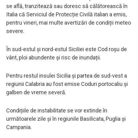
se află, tranzitează sau doresc să călătorească în
Italia că Serviciul de Protecție Civilă italian a emis,
pentru vineri, mai multe avertizări de condiții meteo
severe.
În sud-estul și nord-estul Siciliei este Cod roșu de
vânt, ploi abundente și risc de inundații.
Pentru restul insulei Sicilia și partea de sud-vest a
regiunii Calabria au fost emise Coduri portocaliu și
galben de vreme severă.
Condițiile de instabilitate se vor extinde în
următoarele zile și în regiunile Basilicata, Puglia și
Campania.