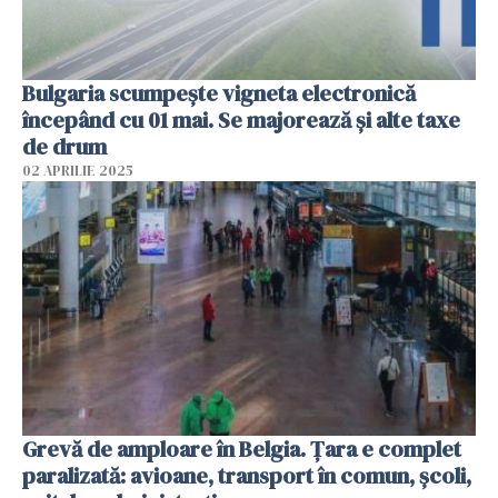
Bulgaria scumpește vigneta electronică
începând cu 01 mai. Se majorează și alte taxe
de drum
02 APRILIE 2025
Grevă de amploare în Belgia. Țara e complet
paralizată: avioane, transport în comun, școli,