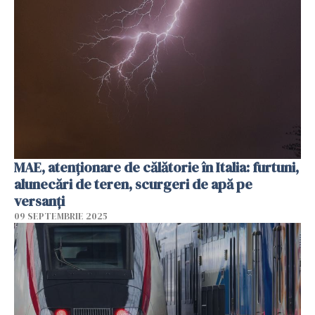
MAE, atenţionare de călătorie în Italia: furtuni,
alunecări de teren, scurgeri de apă pe
versanţi
09 SEPTEMBRIE 2025