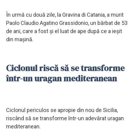
În urmă cu două zile, la Gravina di Catania, a murit
Paolo Claudio Agatino Grassidonio, un bărbat de 53
de ani, care a fost și el luat de ape după ce a ieșit
din mașină.
Ciclonul riscă să se transforme
într-un uragan mediteranean
Ciclonul periculos se apropie din nou de Sicilia,
riscând să se transforme într-un adevărat uragan
mediteranean.