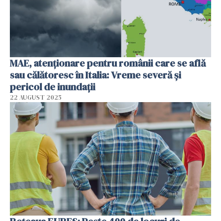
MAE, atenționare pentru românii care se află
sau călătoresc în Italia: Vreme severă și
pericol de inundații
22 AUGUST 2025