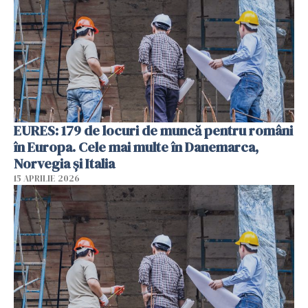
EURES: 179 de locuri de muncă pentru români
în Europa. Cele mai multe în Danemarca,
Norvegia și Italia
15 APRILIE 2026