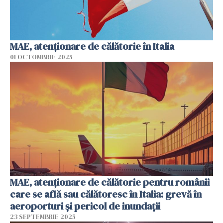
MAE, atenţionare de călătorie în Italia
01 OCTOMBRIE 2025
MAE, atenționare de călătorie pentru românii
care se află sau călătoresc în Italia: grevă în
aeroporturi şi pericol de inundaţii
23 SEPTEMBRIE 2025