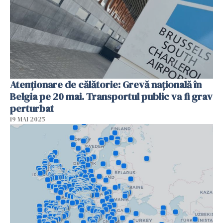
Atenționare de călătorie: Grevă națională în
Belgia pe 20 mai. Transportul public va fi grav
perturbat
19 MAI 2025