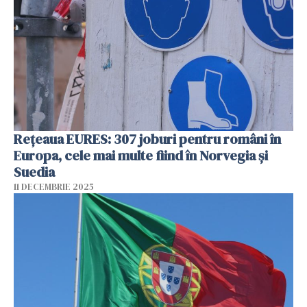
Rețeaua EURES: 307 joburi pentru români în
Europa, cele mai multe fiind în Norvegia și
Suedia
11 DECEMBRIE 2025