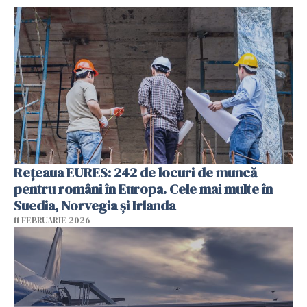
Rețeaua EURES: 242 de locuri de muncă
pentru români în Europa. Cele mai multe în
Suedia, Norvegia și Irlanda
11 FEBRUARIE 2026