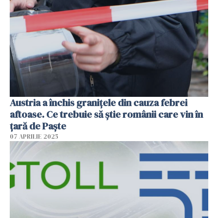
Austria a închis granițele din cauza febrei
aftoase. Ce trebuie să știe românii care vin în
țară de Paște
07 APRILIE 2025