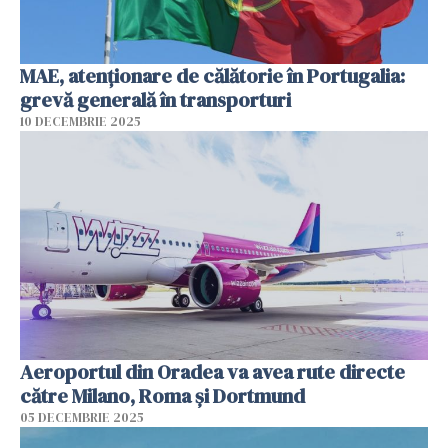
MAE, atenţionare de călătorie în Portugalia:
grevă generală în transporturi
10 DECEMBRIE 2025
Aeroportul din Oradea va avea rute directe
către Milano, Roma şi Dortmund
05 DECEMBRIE 2025