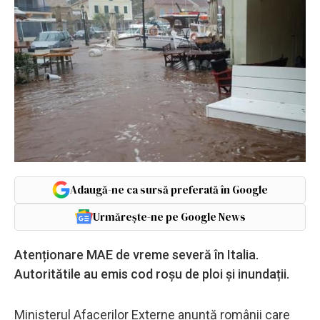
Adaugă-ne ca sursă preferată în Google
Urmărește-ne pe Google News
Atenționare MAE de vreme severă în Italia.
Autoritătile au emis cod roșu de ploi și inundații.
Ministerul Afacerilor Externe anunță românii care