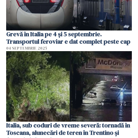
Grevă în Italia pe 4 și 5 septembrie.
Transportul feroviar e dat complet peste cap
04 SEPTEMBRIE 2025
Italia, sub coduri de vreme severă: tornadă în
Toscana, alunecări de teren în Trentino și