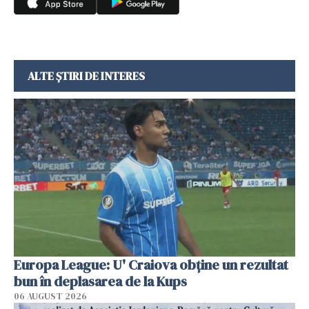
ALTE ȘTIRI DE INTERES
Europa League: U' Craiova obține un rezultat
bun în deplasarea de la Kups
06 AUGUST 2026