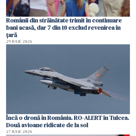
Românii din străinătate trimit în continuare
bani acasă, dar 7 din 10 exclud revenirea în
țară
29 IULIE 2026
Încă o dronă în România. RO-ALERT în Tulcea.
Două avioane ridicate de la sol
27 IULIE 2026