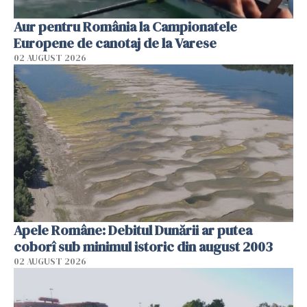
Aur pentru România la Campionatele
Europene de canotaj de la Varese
02 AUGUST 2026
Apele Române: Debitul Dunării ar putea
coborî sub minimul istoric din august 2003
02 AUGUST 2026